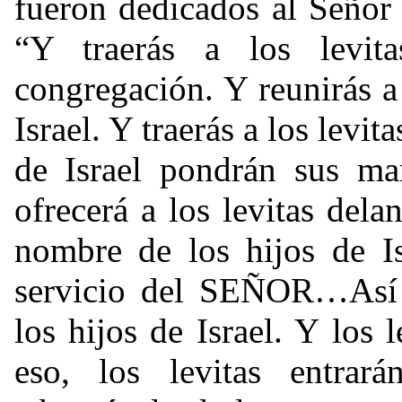
fueron dedicados al Señor 
“Y traerás a los levit
congregación. Y reunirás a
Israel. Y traerás a los levi
de Israel pondrán sus ma
ofrecerá a los levitas de
nombre de los hijos de Is
servicio del SEÑOR…Así ap
los hijos de Israel. Y los
eso, los levitas entrar