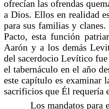
ofrecían las ofrendas quem
a Dios. Ellos en realidad 
para sus familias y clanes
Pacto, esta función patria
Aarón y a los demás Levita
del sacerdocio Levítico fue
el tabernáculo en el año d
este capítulo es examinar l
sacrificios que Él requería 
Los mandatos para estos