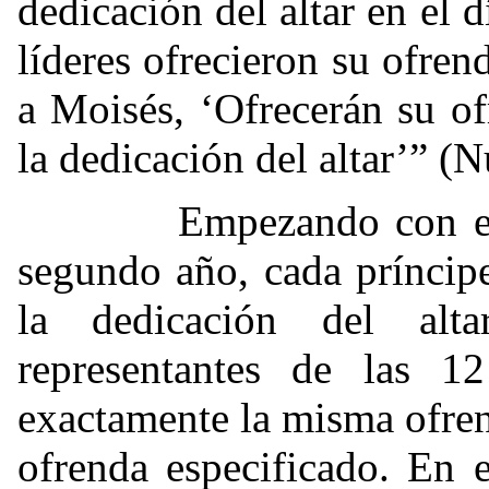
dedicación del altar en el 
líderes ofrecieron su ofren
a Moisés, ‘Ofrecerán su of
la dedicación del altar’” (
Empezando con el pri
segundo año, cada príncipe
la dedicación del alt
representantes de las 12
exactamente la misma ofren
ofrenda especificado. En 