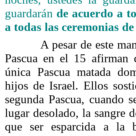
guardarán
de acuerdo a to
a todas las ceremonias de
A pesar de este mandato
Pascua en el 15 afirman 
única Pascua matada dom
hijos de Israel. Ellos sos
segunda Pascua, cuando se
lugar desolado, la sangre d
que ser esparcida a la b