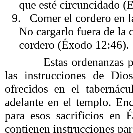
que esté circuncidado (
9.
Comer el cordero en 
No cargarlo fuera de la
cordero (Éxodo 12:46).
Estas ordenanzas para 
las instrucciones de Dios
ofrecidos en el tabernác
adelante en el templo. En
para esos sacrificios en 
contienen instrucciones par