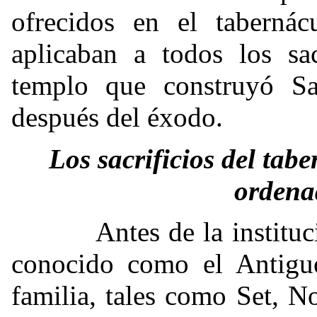
ofrecidos en el taberná
aplicaban a todos los sac
templo que construyó S
después del éxodo.
Los sacrificios del ta
ordena
Antes de la institución 
conocido como el Antiguo
familia, tales como Set, N