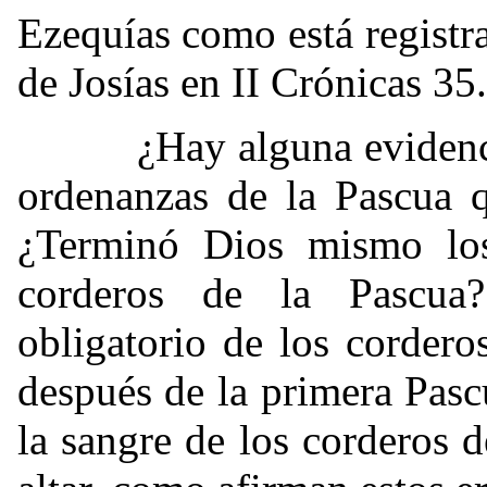
Ezequías como está registr
de Josías en II Crónicas 35.
¿Hay alguna evidencia B
ordenanzas de la Pascua 
¿Terminó Dios mismo los 
corderos de la Pascua?
obligatorio de los cordero
después de la primera Pasc
la sangre de los corderos d