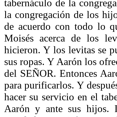
tabernáculo de la congre
la congregación de los hijo
de acuerdo con todo lo 
Moisés acerca de los levi
hicieron. Y los levitas se 
sus ropas. Y Aarón los ofr
del SEÑOR. Entonces Aarón
para purificarlos. Y después
hacer su servicio en el ta
Aarón y ante sus hijos.