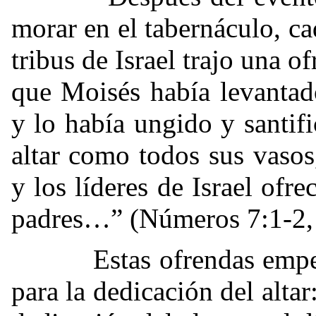
morar en el tabernáculo, ca
tribus de Israel trajo una o
que Moisés había levantad
y lo había ungido y santifi
altar como todos sus vasos
y los líderes de Israel ofre
padres…” (Números 7:1-2
Estas ofrendas empezab
para la dedicación del altar