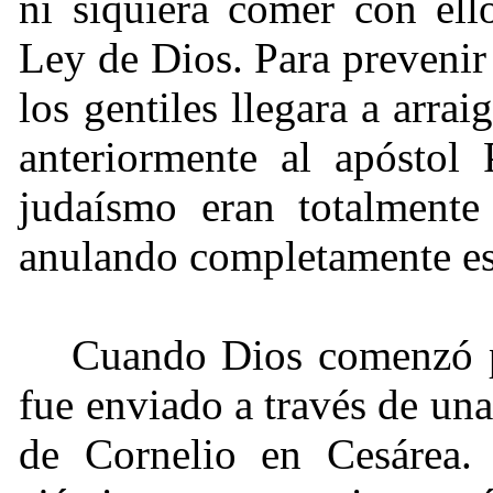
ni siquiera comer con ell
Ley de Dios. Para prevenir 
los gentiles llegara a arrai
anteriormente al apóstol 
judaísmo eran totalmente
anulando completamente esa
Cuando Dios comenzó pr
fue enviado a través de una
de Cornelio en Cesárea. 