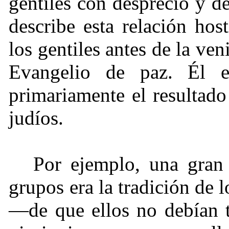
gentiles con desprecio y d
describe esta relación host
los gentiles antes de la ven
Evangelio de paz. Él e
primariamente el resultado 
judíos.
Por ejemplo, una gran 
grupos era la tradición de 
—de que ellos no debían t