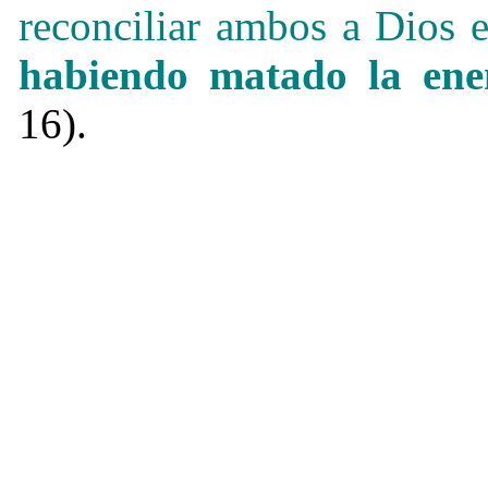
reconciliar ambos a Dios e
habiendo matado la en
16).