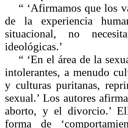
“ ‘Afirmamos que los va
de la experiencia hum
situacional, no necesi
ideológicas.’
“ ‘En el área de la sexu
intolerantes, a menudo cul
y culturas puritanas, rep
sexual.’ Los autores afirma
aborto, y el divorcio.’ E
forma de ‘comportamien