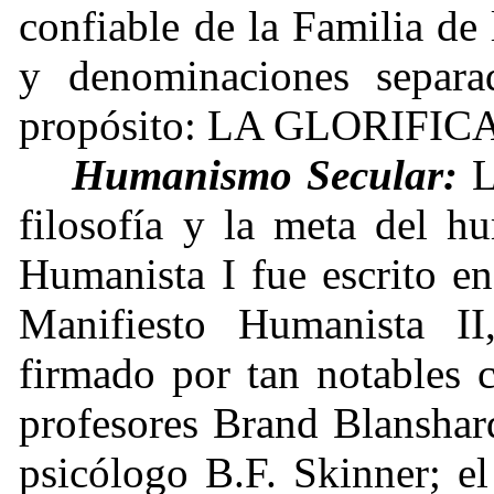
confiable de la Familia de
y denominaciones separa
propósito: LA GLORIFIC
Humanismo Secular:
L
filosofía y la meta del h
Humanista I fue escrito e
Manifiesto Humanista I
firmado por tan notables 
profesores Brand Blanshar
psicólogo B.F. Skinner; el 