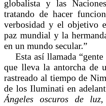
globalista y las Nacione
tratando de hacer funcion
verbosidad y el objetivo 
paz mundial y la hermanda
en un mundo secular.”
Esta así llamada “gente
que lleva la antorcha de 
rastreado al tiempo de Nim
de los Iluminati en adelan
Ángeles oscuros de luz
,