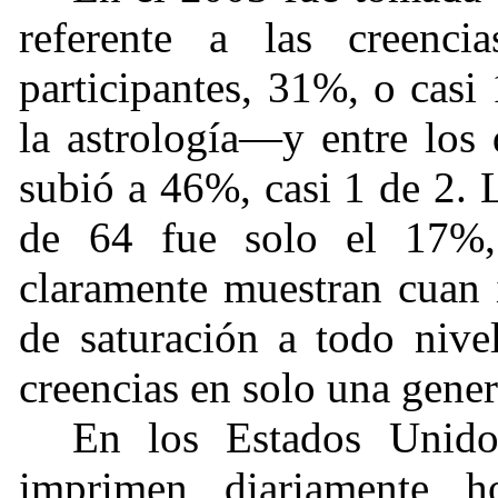
referente a las creenci
participantes, 31%, o casi 
la astrología—y entre los
subió a 46%, casi 1 de 2. 
de 64 fue solo el 17%, 
claramente muestran cuan 
de saturación a todo nive
creencias en solo una gener
En los Estados Unido
imprimen diariamente h