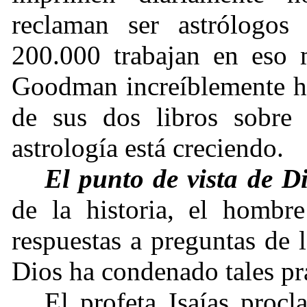
reclaman ser astrólogos
200.000 trabajan en eso 
Goodman increíblemente ha
de sus dos libros sobre 
astrología está creciendo.
El punto de vista de Di
de la historia, el hombre
respuestas a preguntas de l
Dios ha condenado tales prá
El profeta Isaías proc