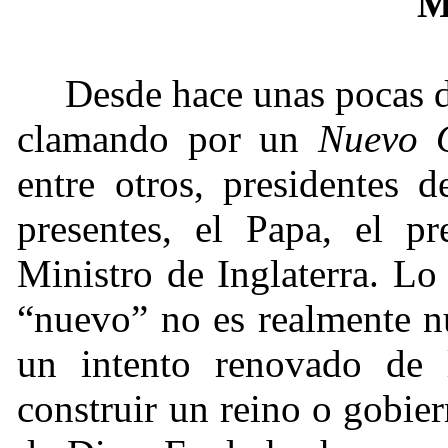
M
Desde hace unas pocas 
clamando por un
Nuevo 
entre otros, presidentes 
presentes, el Papa, el p
Ministro de Inglaterra. L
“nuevo” no es realmente n
un intento renovado de 
construir un reino o gobier