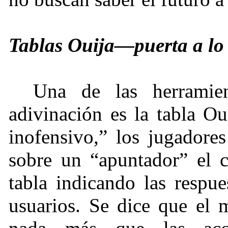
Tablas Ouija—puerta a lo
Una de las herramien
adivinación es la tabla O
inofensivo,” los jugadore
sobre un “apuntador” el 
tabla indicando las respu
usuarios. Se dice que el 