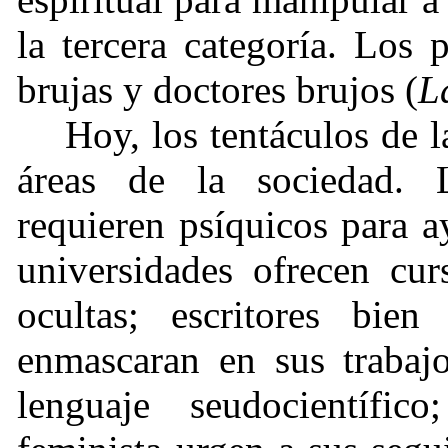
la tercera categoría. Los 
brujas y doctores brujos (
L
Hoy, los tentáculos de l
áreas de la sociedad. 
requieren psíquicos para a
universidades ofrecen cur
ocultas; escritores bien
enmascaran en sus trabajo
lenguaje seudocientífi