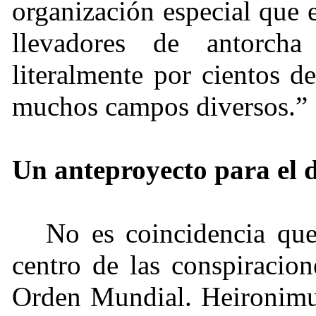
organización especial que 
llevadores de antorcha 
literalmente por cientos d
muchos campos diversos.”
Un anteproyecto para el 
No es coincidencia que
centro de las conspiracio
Orden Mundial. Heironimus