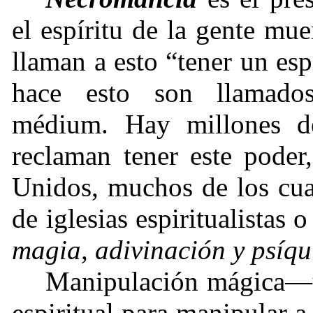
el espíritu de la gente mue
llaman a esto “tener un esp
hace esto son llamados e
médium. Hay millones d
reclaman tener este poder
Unidos, muchos de los cua
de iglesias espiritualistas o 
magia, adivinación y psíqu
Manipulación mágica—us
espiritual para manipular a