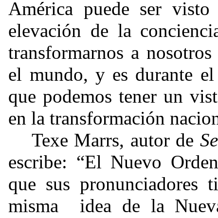
América puede ser visto
elevación de la concienci
transformarnos a nosotros
el mundo, y es durante el
que podemos tener un vist
en la transformación nacion
Texe Marrs, autor de
Se
escribe: “El Nuevo Orden 
que sus pronunciadores t
misma idea de la Nueva