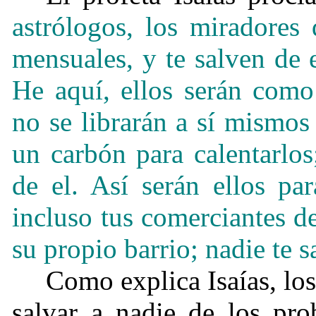
astrólogos, los miradores 
mensuales, y te salven de 
He aquí, ellos serán como
no se librarán a sí mismos
un carbón para calentarlos
de el. Así serán ellos pa
incluso tus comerciantes d
su propio barrio; nadie te 
Como explica Isaías, los
salvar a nadie de los pro