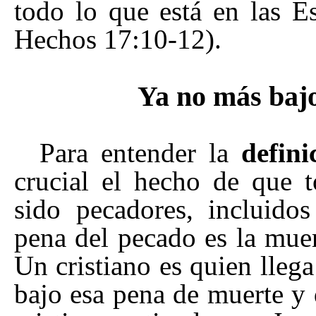
todo lo que está en las Es
Hechos 17:10-12).
Ya no más bajo
Para entender la
defini
crucial el hecho de que 
sido pecadores, incluido
pena del pecado es la mue
Un cristiano es quien lleg
bajo esa pena de muerte y 