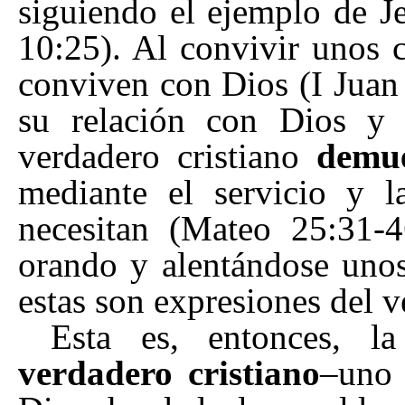
siguiendo el ejemplo de J
10:25). Al convivir unos c
conviven con Dios (I Juan
su relación con Dios y
verdadero cristiano
demu
mediante el servicio y l
necesitan (Mateo 25:31-4
orando y alentándose unos
estas son expresiones del 
Esta es, entonces, 
verdadero cristiano
–
uno 