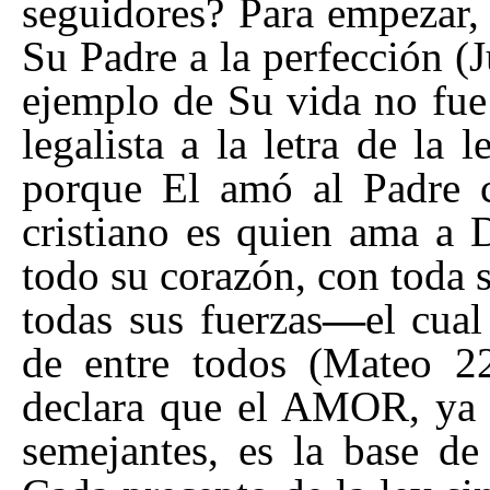
seguidores? Para empezar,
Su Padre a la perfección (
ejemplo de Su vida no fue
legalista a la letra de la l
porque El amó al Padre
cristiano es quien ama a D
todo su corazón, con toda 
todas sus fuerzas
—
el cua
de entre todos (Mateo 22
declara que el AMOR, ya s
semejantes, es la base de 