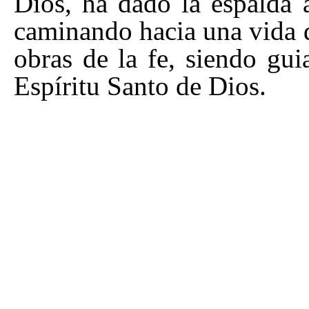
Dios, ha dado la espalda 
caminando hacia una vida d
obras de la fe, siendo gui
Espíritu Santo de Dios.