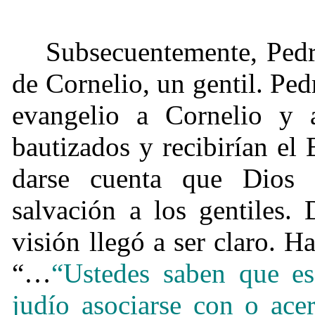
Subsecuentemente, Pedr
de Cornelio, un gentil. Ped
evangelio a Cornelio y 
bautizados y recibirían el
darse cuenta que Dios 
salvación a los gentiles. 
visión llegó a ser claro. H
“…
“Ustedes saben que es
judío asociarse con o acer