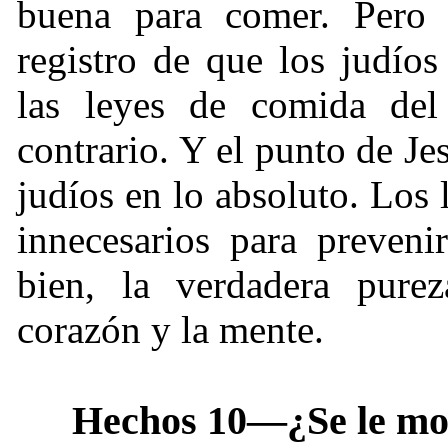
buena para comer. Pero 
registro de que los judío
las leyes de comida del
contrario. Y el punto de Je
judíos en lo absoluto. Los 
innecesarios para preveni
bien, la verdadera purez
corazón y la mente.
Hechos 10—¿Se le mos