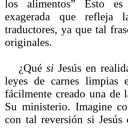
los alimentos” Esto es
exagerada que refleja l
traductores, ya que tal fra
originales.
¿Qué
si
Jesús en realid
leyes de carnes limpias 
fácilmente creado una de 
Su ministerio. Imagine co
con tal reversión si Jesús