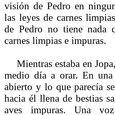
visión de Pedro en ningu
las leyes de carnes limpia
de Pedro no tiene nada q
carnes limpias e impuras.
Mientras estaba en Jopa,
medio día a orar. En una 
abierto y lo que parecía 
hacia él llena de bestias s
aves impuras. Una voz