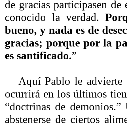
de gracias participasen de 
conocido la verdad.
Porq
bueno, y nada es de desec
gracias; porque por la pa
es santificado.
”
Aquí Pablo le advierte
ocurrirá en los últimos ti
“doctrinas de demonios.” 
abstenerse de ciertos ali