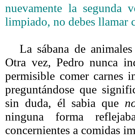
nuevamente la segunda 
limpiado, no debes llamar
La sábana de animales
Otra vez, Pedro nunca in
permisible comer carnes i
preguntándose que signifi
sin duda, él sabia que
n
ninguna forma reflej
concernientes a comidas im