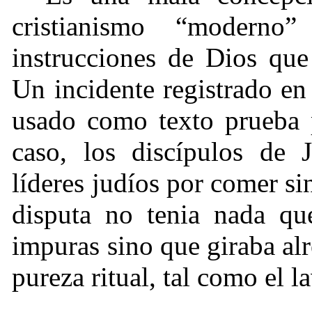
cristianismo “modern
instrucciones de Dios que
Un incidente registrado e
usado como texto prueba p
caso, los discípulos de J
líderes judíos por comer si
disputa no tenia nada qu
impuras sino que giraba alr
pureza ritual, tal como el 