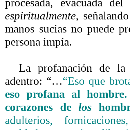
procesada, evacuada del 
espiritualmente
, señalando
manos sucias no puede pro
persona impía.
La profanación de la
adentro: “…
“Eso que bro
eso profana al hombre.
corazones de
los
hombr
adulterios, fornicaciones