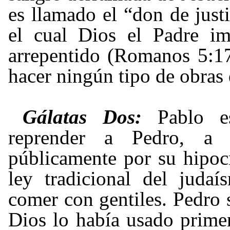
es llamado el “don de justi
el cual Dios el Padre im
arrepentido (Romanos 5:1
hacer ningún tipo de obras 
Gálatas Dos:
Pablo e
reprender a Pedro, a 
públicamente por su hipocr
ley tradicional del juda
comer con gentiles. Pedro s
Dios lo había usado primer