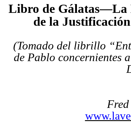
Libro de Gálatas—La 
de la Justificación
(Tomado del librillo “Ent
de Pablo concernientes a
Fred
www.lave