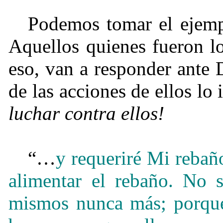
Podemos tomar el ejemp
Aquellos quienes fueron l
eso, van a responder ante 
de las acciones de ellos lo
luchar contra ellos!
“…
y requeriré Mi rebañ
alimentar el rebaño. No s
mismos nunca más; porque