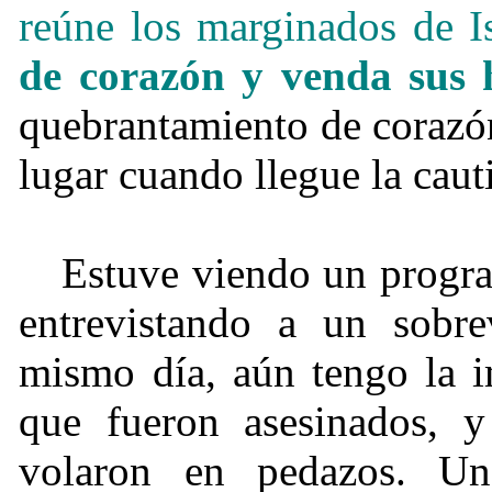
reúne los marginados de Is
de corazón y venda sus 
quebrantamiento de corazón
lugar cuando llegue la caut
Estuve viendo un progra
entrevistando a un sobrev
mismo día, aún tengo la 
que fueron asesinados, y
volaron en pedazos. U