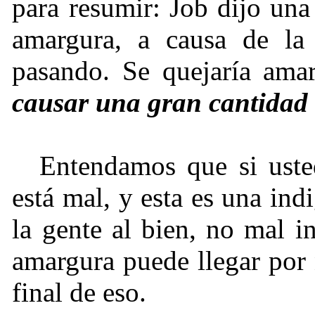
para resumir: Job dijo una
amargura, a causa de la 
pasando. Se quejaría am
causar una gran cantidad
Entendamos que si uste
está mal, y esta es una ind
la gente al bien, no mal 
amargura puede llegar por 
final de eso.