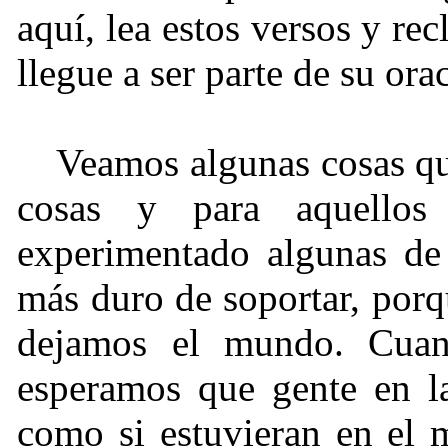
aquí, lea estos versos y re
llegue a ser parte de su ora
Veamos algunas cosas que
cosas y para aquellos
experimentado algunas de 
más duro de soportar, porq
dejamos el mundo. Cuan
esperamos que gente en la
como si estuvieran en el