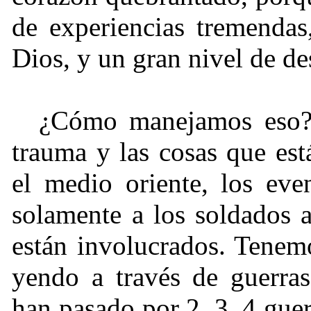
de experiencias tremendas
Dios, y un gran nivel de de
¿Cómo manejamos eso? 
trauma y las cosas que est
el medio oriente, los eve
solamente a los soldados 
están involucrados. Tenem
yendo a través de guerra
han pasado por 2, 3, 4 guer