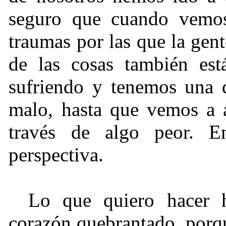
seguro que cuando vemos 
traumas por las que la ge
de las cosas también es
sufriendo y tenemos una d
malo, hasta que vemos a 
través de algo peor. 
perspectiva.
Lo que quiero hacer 
corazón quebrantado, porq