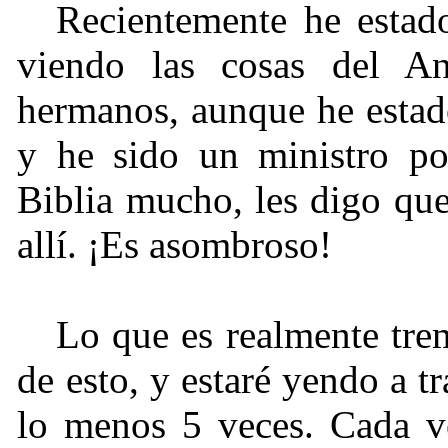
Recientemente he estad
viendo las cosas del An
hermanos, aunque he estad
y he sido un ministro po
Biblia mucho, les digo q
allí. ¡Es asombroso!
Lo que es realmente tre
de esto, y estaré yendo a 
lo menos 5 veces. Cada v