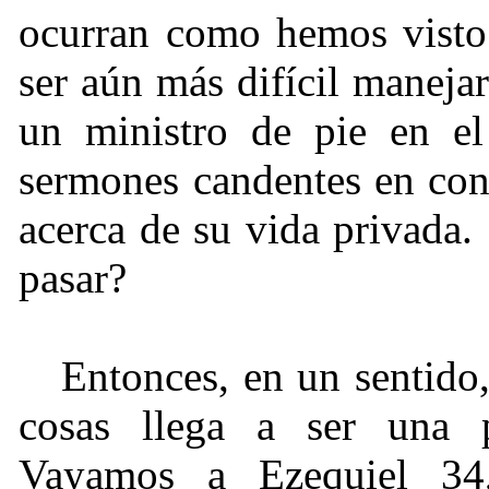
ocurran como hemos visto 
ser aún más difícil maneja
un ministro de pie en el
sermones candentes en con
acerca de su vida privada
pasar?
Entonces, en un sentido
cosas llega a ser una p
Vayamos a Ezequiel 34,