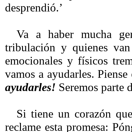
desprendió.’
Va a haber mucha gen
tribulación y quienes van
emocionales y físicos tre
vamos a ayudarles. Piense
ayudarles!
Seremos parte d
Si tiene un corazón que
reclame esta promesa: Póng