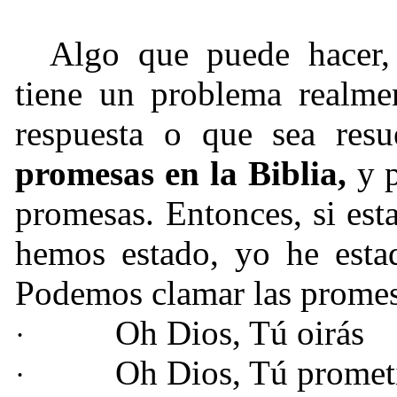
Algo que puede hacer, 
tiene un problema realmen
respuesta o que sea resu
promesas en la Biblia,
y 
promesas. Entonces, si est
hemos estado, yo he estad
Podemos clamar las promes
Oh Dios, Tú oirás
·
Oh Dios, Tú promet
·