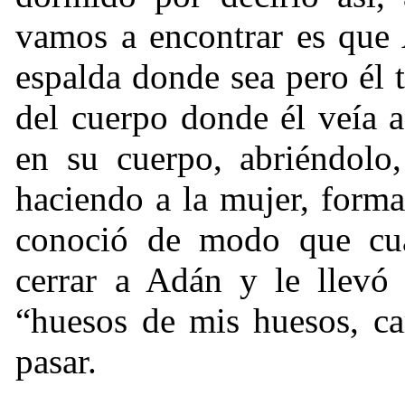
vamos a encontrar es que 
espalda donde sea pero él 
del cuerpo donde él veía a
en su cuerpo, abriéndolo,
haciendo a la mujer, forma
conoció de modo que cu
cerrar a Adán y le llevó 
“huesos de mis huesos, ca
pasar.