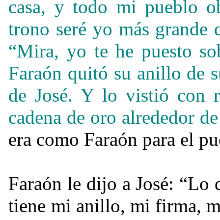
casa, y todo mi pueblo ob
trono seré yo más grande 
“Mira, yo te he puesto sob
Faraón quitó su anillo de 
de José. Y lo vistió con 
cadena de oro alrededor de 
era como Faraón para el pu
Faraón le dijo a José: “Lo 
tiene mi anillo, mi firma, 