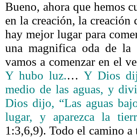
Bueno, ahora que hemos cub
en la creación, la creación
hay mejor lugar para comen
una magnifica oda de la 
vamos a comenzar en el ve
Y hubo luz.
…
Y Dios di
medio de las aguas, y div
Dios dijo, “Las aguas bajo
lugar, y aparezca la tier
1:3,6,9). Todo el camino a