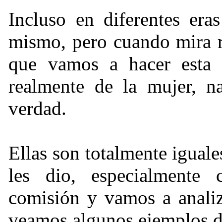
Incluso en diferentes era
mismo, pero cuando mira r
que vamos a hacer esta
realmente de la mujer, n
verdad.
Ellas son totalmente iguale
les dio, especialmente
comisión y vamos a analiz
veamos algunos ejemplos d