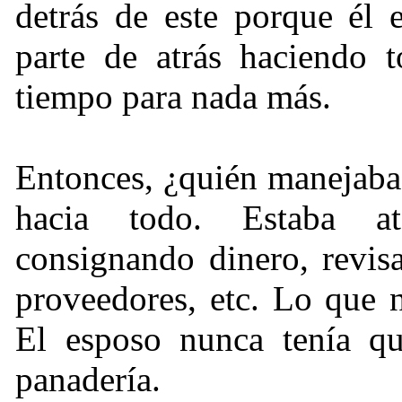
detrás de este porque él e
parte de atrás haciendo t
tiempo para nada más.
Entonces,
¿
quién manejaba 
hacia todo. Estaba at
consignando dinero, revisa
proveedores, etc. Lo que n
El esposo nunca tenía que
panadería.