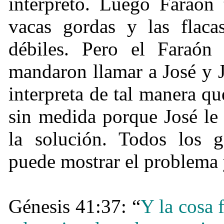
interpretó. Luego Faraón 
vacas gordas y las flacas
débiles. Pero el Faraón
mandaron llamar a José y J
interpreta de tal manera q
sin medida porque José le 
la solución. Todos los 
puede mostrar el problema 
Génesis 41:37: “
Y la cosa 