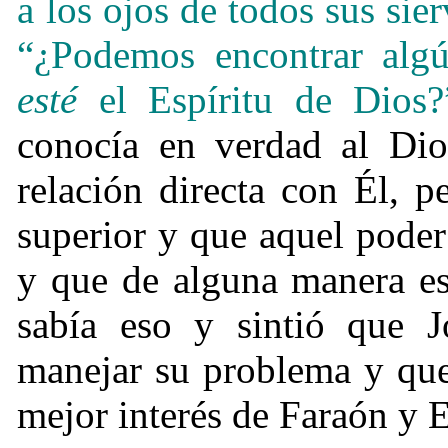
a los ojos de todos sus sie
“¿Podemos encontrar al
esté
el Espíritu de Dios
conocía en verdad al Dio
relación directa con Él, p
superior y que aquel poder 
y que de alguna manera esa
sabía eso y sintió que 
manejar su problema y que 
mejor interés de Faraón y 