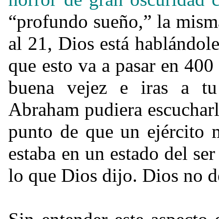
“profundo sueño,” la misma
al 21, Dios está hablándol
que esto va a pasar en 400 
buena vejez e iras a 
Abraham pudiera escucharlo
punto de que un ejército 
estaba en un estado del ser
lo que Dios dijo. Dios no 