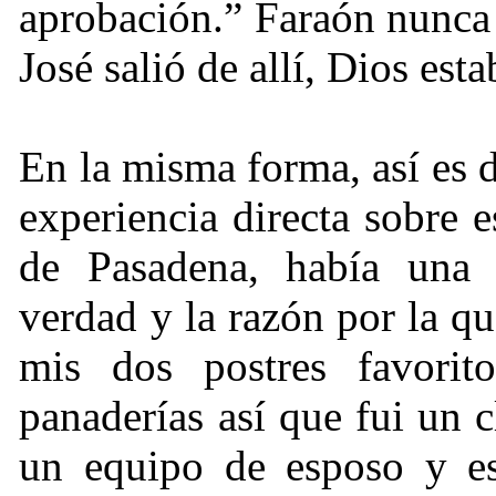
aprobación.” Faraón nunca 
José salió de allí, Dios est
En la misma forma, así es 
experiencia directa sobre 
de Pasadena, había una
verdad y la razón por la q
mis dos postres favorit
panaderías así que fui un c
un equipo de esposo y e