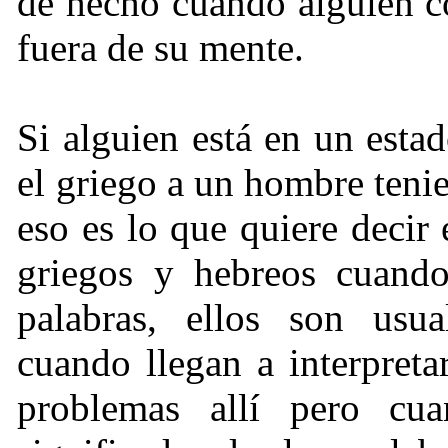
de hecho cuando alguien co
fuera de su mente.
Si alguien está en un estad
el griego a un hombre teni
eso es lo que quiere decir 
griegos y hebreos cuando
palabras, ellos son usu
cuando llegan a interpret
problemas allí pero cu