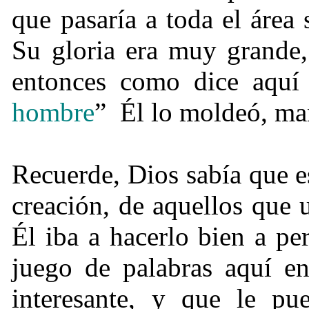
que pasaría a toda el área
Su gloria era muy grande,
entonces como dice aquí
hombre
” Él lo moldeó, ma
Recuerde, Dios sabía que es
creación, de aquellos que 
Él iba a hacerlo bien a p
juego de palabras aquí en
interesante, y que le pu