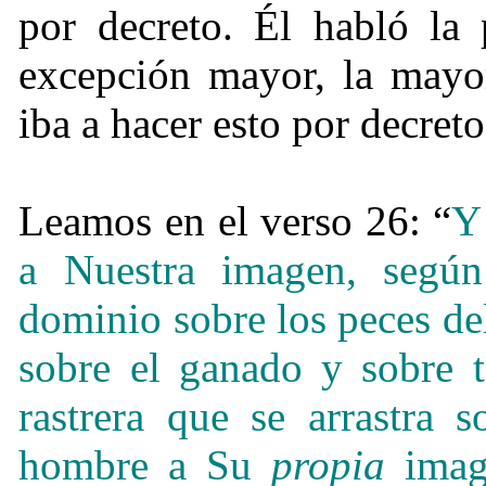
por decreto. Él habló la
excepción mayor, la mayo
iba a hacer esto por decreto
Leamos en el verso 26: “
Y
a Nuestra imagen, según
dominio sobre los peces del
sobre el ganado y sobre t
rastrera que se arrastra s
hombre a Su
propia
image