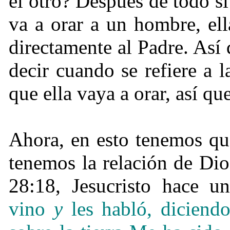
el otro? Después de todo si
va a orar a un hombre, ell
directamente al Padre. Así
decir cuando se refiere a 
que ella vaya a orar, así q
Ahora, en esto tenemos qu
tenemos la relación de Dio
28:18, Jesucristo hace un
vino
y
les habló, diciendo