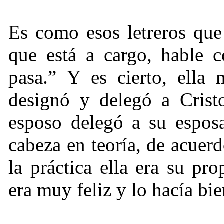
Es como esos letreros que 
que está a cargo, hable 
pasa.” Y es cierto, ella
designó y delegó a Crist
esposo delegó a su esposa
cabeza en teoría, de acuer
la práctica ella era su pr
era muy feliz y lo hacía bie