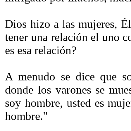
Dios hizo a las mujeres, É
tener una relación el uno c
es esa relación?
A menudo se dice que s
donde los varones se mue
soy hombre, usted es mujer
hombre."