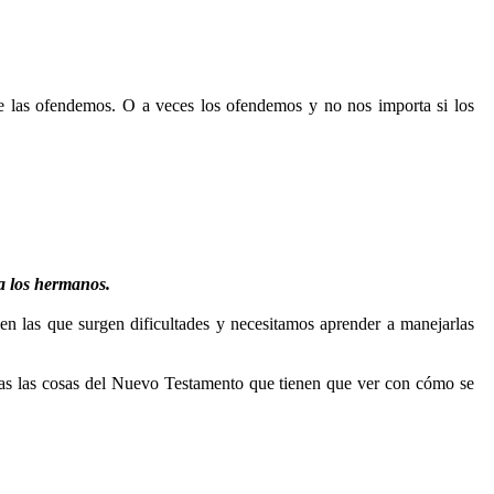
e las ofendemos. O a veces los ofendemos y no nos importa si los
 a los hermanos.
en las que surgen dificultades y necesitamos aprender a manejarlas
das las cosas del Nuevo Testamento que tienen que ver con cómo se