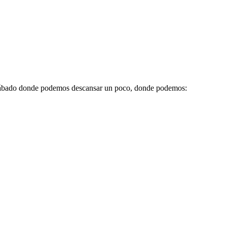
al Sábado donde podemos descansar un poco, donde podemos: