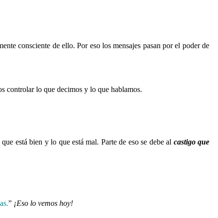
amente consciente de ello. Por eso los mensajes pasan por el poder de
s controlar lo que decimos y lo que hablamos.
o que está bien y lo que está mal. Parte de eso se debe al
castigo que
as.
”
¡Eso lo vemos hoy!