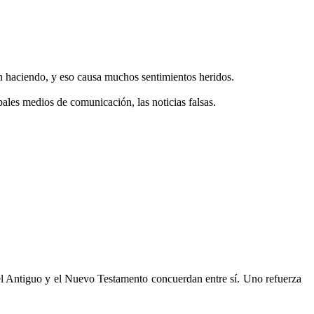
n haciendo, y eso causa muchos sentimientos heridos.
les medios de comunicación, las noticias falsas.
l Antiguo y el Nuevo Testamento concuerdan entre sí. Uno refuerza