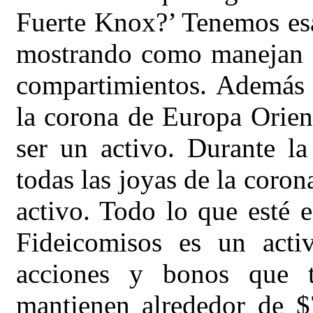
Fuerte Knox?’ Tenemos esas
mostrando como manejan l
compartimientos. Además 
la corona de Europa Orient
ser un activo. Durante l
todas las joyas de la coron
activo. Todo lo que esté 
Fideicomisos es un acti
acciones y bonos que 
mantienen alrededor de $7