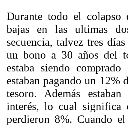
Durante todo el colapso 
bajas en las ultimas d
secuencia, talvez tres día
un bono a 30 años del t
estaba siendo comprado 
estaban pagando un 12% de
tesoro. Además estaban
interés, lo cual signific
perdieron 8%. Cuando el 