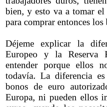
trabajadores duros, tien
bien, y esto va a tomar el
para comprar entonces los 
Déjeme explicar la dife
Europeo y la Reserva F
entender porque ellos n
todavía. La diferencia e
bonos de euro autorizad
Europa, ni pueden ellos i