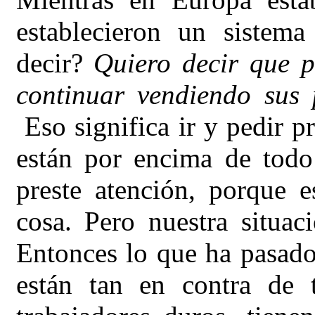
establecieron un sistema
decir?
Quiero decir que p
continuar vendiendo sus 
Eso significa ir y pedir p
están por encima de tod
preste atención, porque
cosa. Pero nuestra situac
Entonces lo que ha pasado
están tan en contra de 