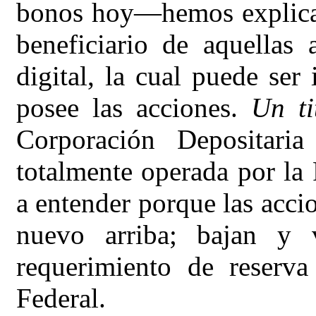
bonos hoy—hemos explica
beneficiario de aquellas 
digital, la cual puede ser
posee las acciones.
Un ti
Corporación Depositari
totalmente operada por la 
a entender porque las accio
nuevo arriba; bajan y 
requerimiento de reserv
Federal.