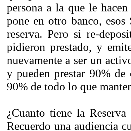
persona a la que le hacen
pone en otro banco, esos 
reserva. Pero si re-depo
pidieron prestado, y emit
nuevamente a ser un act
y pueden prestar 90% de 
90% de todo lo que manten
¿Cuanto tiene la Reserva 
Recuerdo una audiencia cu