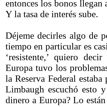
entonces los bonos llegan 
Y la tasa de interés sube.
Déjeme decirles algo de p
tiempo en particular es cas
‘resistente,’ quiero dec
Europa tuvo los problemas
la Reserva Federal estaba
Limbaugh escuchó esto y 
dinero a Europa? Lo están