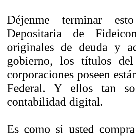
Déjenme terminar est
Depositaria de Fideico
originales de deuda y a
gobierno, los títulos d
corporaciones poseen están
Federal. Y ellos tan s
contabilidad digital.
Es como si usted compra 