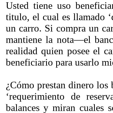
Usted tiene uso beneficia
titulo, el cual es llamado
un carro. Si compra un car
mantiene la nota—el ban
realidad quien posee el ca
beneficiario para usarlo mi
¿Cómo prestan dinero los 
‘requerimiento de reser
balances y miran cuales s