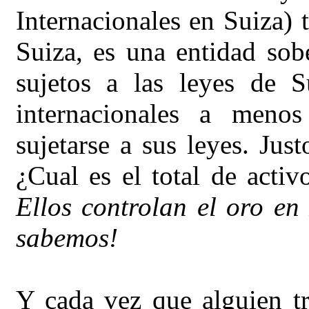
Internacionales en Suiza)
Suiza, es una entidad sob
sujetos a las leyes de S
internacionales a meno
sujetarse a sus leyes. Jus
¿Cual es el total de activ
Ellos controlan el oro en
sabemos!
Y cada vez que alguien tr