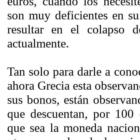
euros, cuando los necesit
son muy deficientes en su
resultar en el colapso 
actualmente.
Tan solo para darle a conoc
ahora Grecia esta observa
sus bonos, están observa
que descuentan, por 100 
que sea la moneda nacion