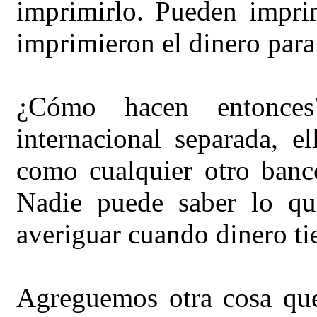
imprimirlo. Pueden impri
imprimieron el dinero para
¿Cómo hacen entonce
internacional separada, e
como cualquier otro ban
Nadie puede saber lo qu
averiguar cuando dinero ti
Agreguemos otra cosa qu