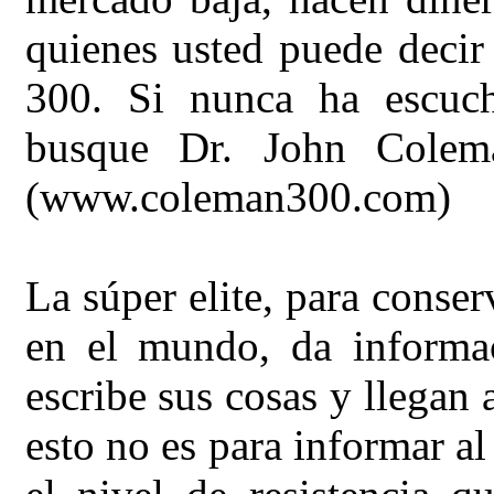
quienes usted puede decir
300. Si nunca ha escuc
busque Dr. John Colema
(www.coleman300.com)
La súper elite, para conser
en el mundo, da informa
escribe sus cosas y llegan
esto no es para informar al