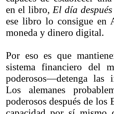
en el libro,
El día después
ese libro lo consigue en
moneda y dinero digital.
Por eso es que mantiene
sistema financiero del
poderosos—detenga las i
Los alemanes probablem
poderosos después de los E
capacidad por sí mismo 