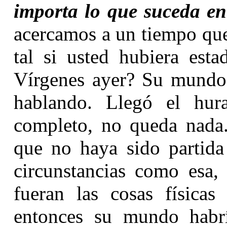
importa lo que suceda en
acercamos a un tiempo que
tal si usted hubiera esta
Vírgenes ayer? Su mundo 
hablando. Llegó el hur
completo, no queda nada
que no haya sido partida
circunstancias como esa,
fueran las cosas física
entonces su mundo habrí