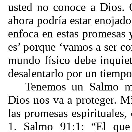
usted no conoce a Dios. 
ahora podría estar enojad
enfoca en estas promesas 
es’ porque ‘vamos a ser co
mundo físico debe inquie
desalentarlo por un tiempo
Tenemos un Salmo m
Dios nos va a proteger. Mi
las promesas espirituales
1. Salmo 91:1: “El que 