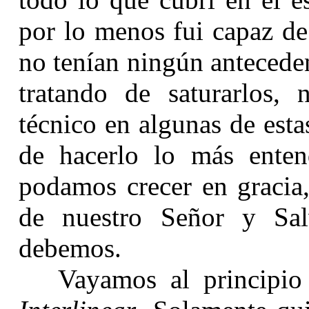
por lo menos fui capaz de
no tenían ningún anteceden
tratando de saturarlos,
técnico en algunas de esta
de hacerlo lo más enten
podamos crecer en gracia
de nuestro Señor y Sal
debemos.
Vayamos al principio