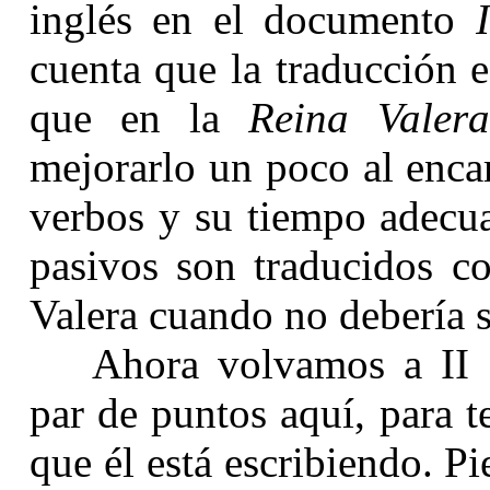
inglés en el documento
cuenta que la traducción 
que en la
Reina Valer
mejorarlo un poco al encar
verbos y su tiempo adecua
pasivos son traducidos c
Valera cuando no debería s
Ahora volvamos a II 
par de puntos aquí, para 
que él está escribiendo. 