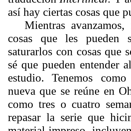
así hay ciertas cosas que 
Mientras avanzamos, 
cosas que les pueden s
saturarlos con cosas que 
sé que pueden entender al
estudio. Tenemos como
nueva que se reúne en O
como tres o cuatro sema
repasar la serie que hi
material impreso, incluye