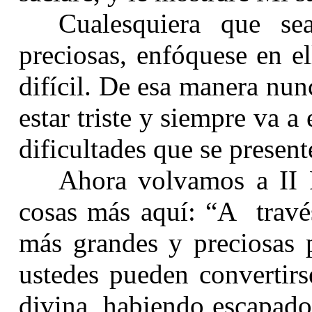
Cualesquiera que se
preciosas, enfóquese en e
difícil. De esa manera nun
estar triste y siempre va a
dificultades que se present
Ahora volvamos a II 
cosas más aquí: “A través
más grandes y preciosas p
ustedes pueden convertirs
divina, habiendo escapad