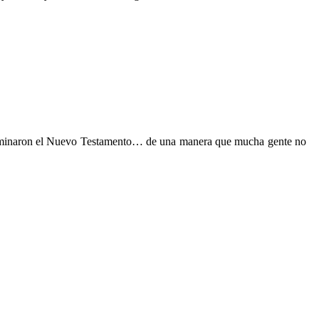
 terminaron el Nuevo Testamento… de una manera que mucha gente no