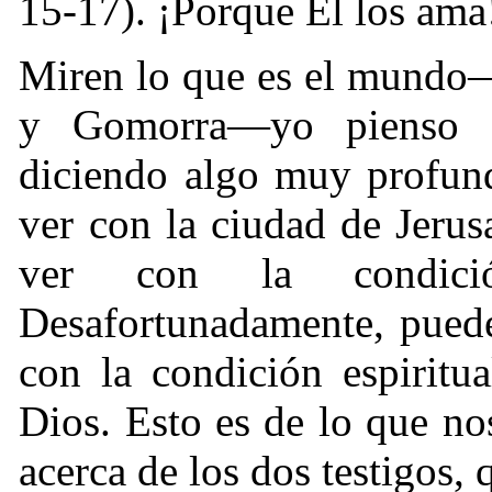
15-17). ¡Porque Él los ama
Miren lo que es el mundo
y Gomorra—yo pienso q
diciendo algo muy profund
ver con la ciudad de Jerus
ver con la condició
Desafortunadamente, puede
con la condición espiritu
Dios. Esto es de lo que no
acerca de los dos testigos,