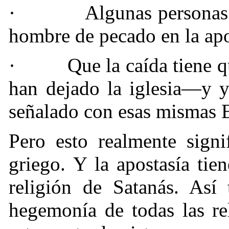
·
Algunas personas
hombre de pecado en la apo
·
Que la caída tiene 
han dejado la iglesia—y y
señalado con esas mismas E
Pero esto realmente sign
griego. Y la apostasía tien
religión de Satanás. Así
hegemonía de todas las re