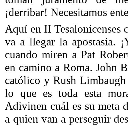
¡derribar! Necesitamos ent
Aquí en II Tesalonicenses c
va a llegar la apostasía.
cuando miren a Pat Robert
en camino a Roma. John Be
católico y Rush Limbaugh 
lo que es toda esta mor
Adivinen cuál es su meta d
a quien van a perseguir de