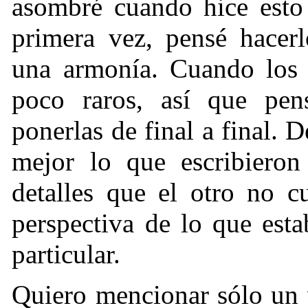
asombré cuando hice esto
primera vez, pensé hacer
una armonía. Cuando los 
poco raros, así que pen
ponerlas de final a final. 
mejor lo que escribieron
detalles que el otro no 
perspectiva de lo que est
particular.
Quiero mencionar sólo un 