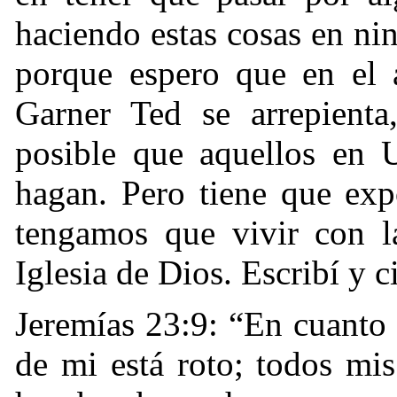
haciendo estas cosas en ni
porque espero que en el a
Garner Ted se arrepienta
posible que aquellos en U
hagan. Pero tiene que exp
tengamos que vivir con la
Iglesia de Dios. Escribí y ci
Jeremías 23:9: “
En cuanto 
de mi está roto; todos mi