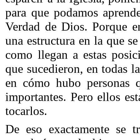
para que podamos aprende
Verdad de Dios. Porque e
una estructura en la que se 
como llegan a estas posic
que sucedieron, en todas la
en cómo hubo personas qu
importantes. Pero ellos es
tocarlos.
De eso exactamente se t