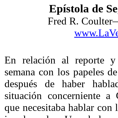
Epístola de S
Fred R. Coulter
www.LaVe
En relación al reporte y
semana con los papeles de
después de haber habla
situación concerniente a
que necesitaba hablar con 