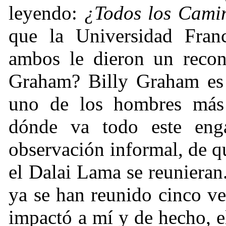
leyendo:
¿Todos los Cam
que la Universidad Franc
ambos le dieron un recon
Graham? Billy Graham es 
uno de los hombres más
dónde va todo este en
observación informal, de q
el Dalai Lama se reunieran.
ya se han reunido cinco v
impactó a mí y de hecho, el