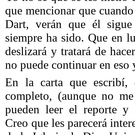
que mencionar que cuando 
Dart, verán que él sigue
siempre ha sido. Que en lu
deslizará y tratará de hace
no puede continuar en eso 
En la carta que escribí,
completo, (aunque no me 
pueden leer el reporte y
Creo que les parecerá inte