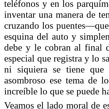
teléfonos y en los parquím
inventar una manera de ten
cruzando los puentes—que 
esquina del auto y simplem
debe y le cobran al final
especial que registra y lo s
ni siquiera se tiene que
asombroso ese tema de lo
increíble lo que se puede h
Veamos el lado moral de e