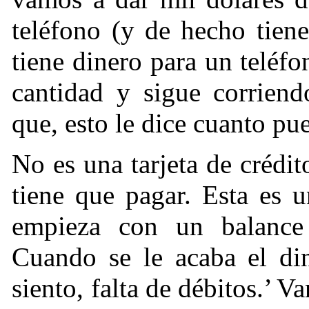
teléfono (y de hecho tiene
tiene dinero para un teléfo
cantidad y sigue corriend
que, esto le dice cuanto pue
No es una tarjeta de créd
tiene que pagar. Esta es u
empieza con un balance
Cuando se le acaba el di
siento, falta de débitos.’ V