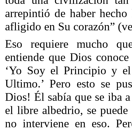
arrepintió de haber hecho
afligido en Su corazón” (ve
Eso requiere mucho que
entiende que Dios conoce 
‘Yo Soy el Principio y el
Ultimo.’ Pero esto se pus
Dios! Él sabía que se iba 
el libre albedrio, se puede 
no interviene en eso. Pe