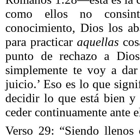
como ellos no consi
conocimiento, Dios los a
para practicar
aquellas
cos
punto de rechazo a Dios
simplemente te voy a dar
juicio.’ Eso es lo que sign
decidir lo que está bien y
ceder continuamente ante e
Verso 29: “Siendo llenos 