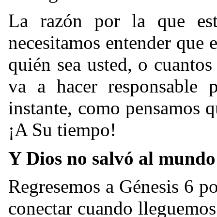
La razón por la que est
necesitamos entender que 
quién sea usted, o cuantos
va a hacer responsable 
instante, como pensamos qu
¡A Su tiempo!
Y Dios no salvó al mundo
Regresemos a Génesis 6 po
conectar cuando lleguemos 