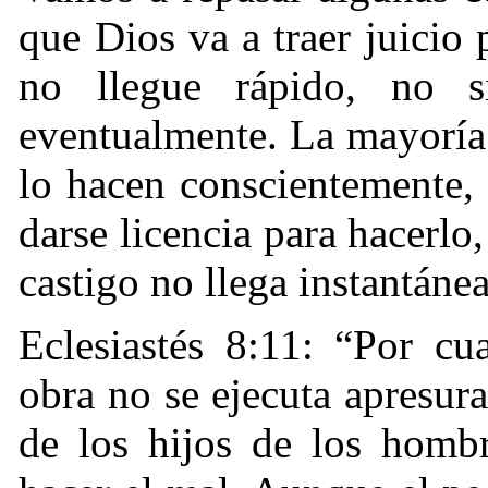
que Dios va a traer juicio
no llegue rápido, no s
eventualmente. La mayoría
lo hacen conscientemente,
darse licencia para hacerlo
castigo no llega instantáne
Eclesiastés 8:11: “Por cu
obra no se ejecuta apresur
de los hijos de los hombr