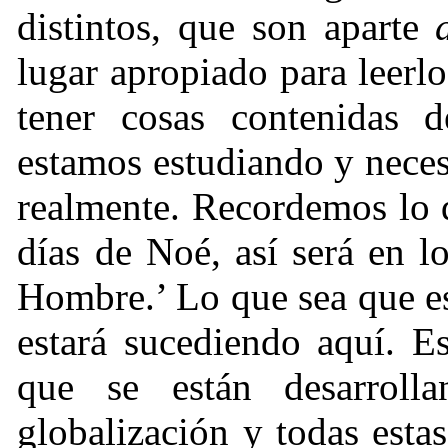
distintos, que son aparte
lugar apropiado para leerlo
tener cosas contenidas 
estamos estudiando y neces
realmente. Recordemos lo 
días de Noé, así será en l
Hombre.’ Lo que sea que es
estará sucediendo aquí. Es
que se están desarroll
globalización y todas esta