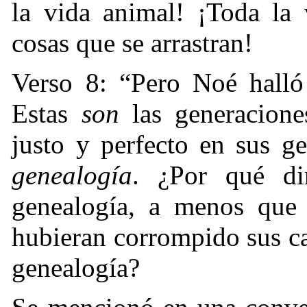
la vida animal! ¡Toda la 
cosas que se arrastran!
Verso 8: “Pero Noé halló
Estas
son
las generacion
justo y perfecto en sus 
genealogía
. ¿Por qué di
genealogía, a menos que 
hubieran corrompido sus c
genealogía?