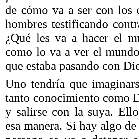
de cómo va a ser con los d
hombres testificando cont
¿Qué les va a hacer el 
como lo va a ver el mundo
que estaba pasando con Di
Uno tendría que imaginars
tanto conocimiento como D
y salirse con la suya. Ell
esa manera. Si hay algo de