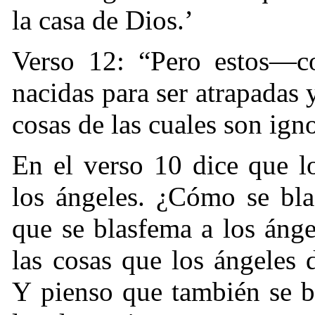
la casa de Dios.’
Verso 12: “Pero estos—com
nacidas para ser atrapadas
cosas de las cuales son ig
En el verso 10 dice que l
los ángeles. ¿Cómo se bla
que se blasfema a los ánge
las cosas que los ángeles 
Y pienso que también se b