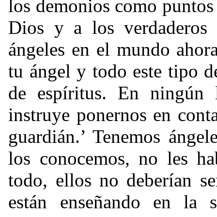
los demonios como puntos 
Dios y a los verdaderos
ángeles en el mundo ahora
tu ángel y todo este tipo 
de espíritus. En ningún 
instruye ponernos en cont
guardián.’ Tenemos ángel
los conocemos, no les ha
todo, ellos no deberían s
están enseñando en la 