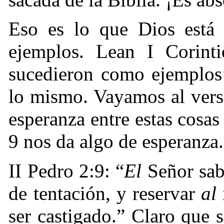
Eso es lo que Dios está 
ejemplos. Lean I Corinti
sucedieron como ejemplos
lo mismo. Vayamos al vers
esperanza entre estas cosas
9 nos da algo de esperanza.
II Pedro 2:9: “
El
Señor sa
de tentación, y reservar
al
ser castigado.” Claro que 