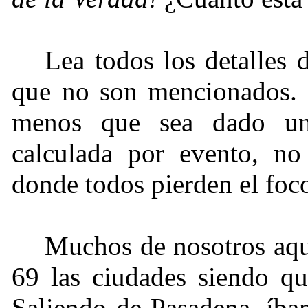
Lea todos los detalles
que no son mencionados. E
menos que sea dado un 
calculada por evento, no
donde todos pierden el foco
Muchos de nosotros aqu
69 las ciudades siendo qu
Saliendo de Pasadena, íba