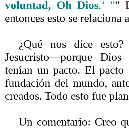
voluntad, Oh Dios
.’ ”
” 
entonces esto se relaciona 
¿Qué nos dice esto?
Jesucristo—porque Dios
tenían un pacto. El pacto
fundación del mundo, ante
creados. Todo esto fue plan
Un comentario: Creo qu