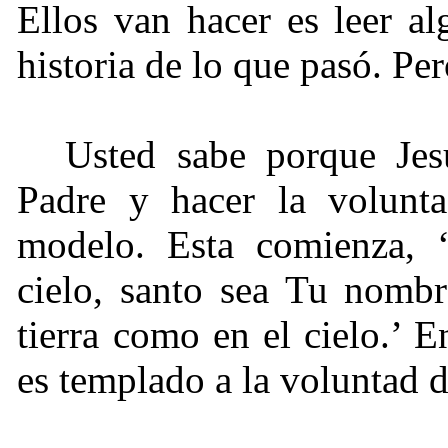
Ellos van hacer es leer al
historia de lo que pasó. Pe
Usted sabe porque Jes
Padre y hacer la volunt
modelo. Esta comienza, ‘
cielo, santo sea Tu nombr
tierra como en el cielo.’ 
es templado a la voluntad 