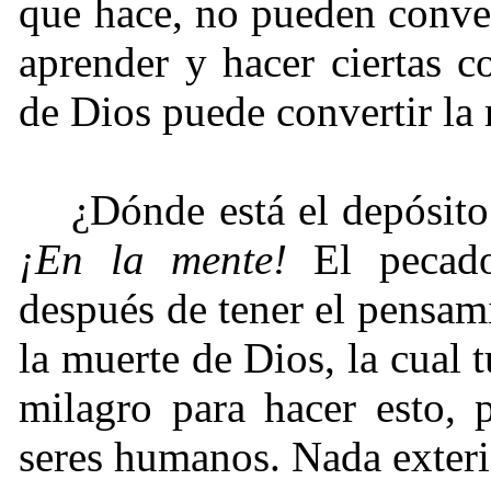
que hace, no pueden conver
aprender y hacer ciertas c
de Dios puede convertir la
¿Dónde está el depósito
¡En la mente!
El pecado
después de tener el pensam
la muerte de Dios, la cual 
milagro para hacer esto, 
seres humanos. Nada exteri