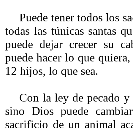
Puede tener todos los sa
todas las túnicas santas q
puede dejar crecer su cab
puede hacer lo que quiera,
12 hijos, lo que sea.
Con la ley de pecado y 
sino Dios puede cambiar
sacrificio de un animal a