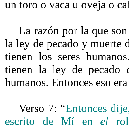
un toro o vaca u oveja o c
La razón por la que son
la ley de pecado y muerte d
tienen los seres humanos
tienen la ley de pecado 
humanos. Entonces eso era u
Verso 7: “
Entonces dije
escrito de Mí en
el
rol