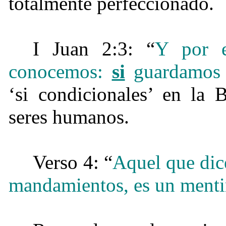
totalmente perfeccionado.
I Juan 2:3: “
Y por 
conocemos:
si
guardamos 
‘si condicionales’ en la 
seres humanos.
Verso 4: “
Aquel que dic
mandamientos, es un mentiro