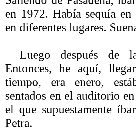
en 1972. Había sequía en 
en diferentes lugares. Suen
Luego después de la
Entonces, he aquí, lleg
tiempo, era enero, est
sentados en el auditorio e
el que supuestamente íba
Petra.