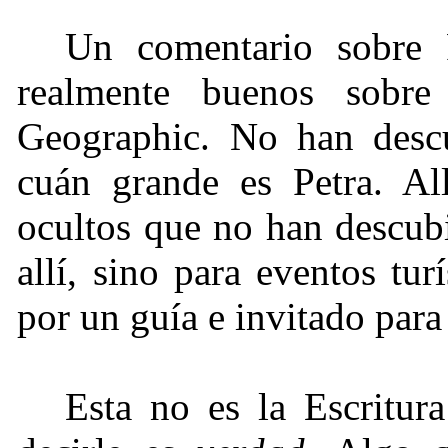
Un comentario sobre 
realmente buenos sobre
Geographic. No han descu
cuán grande es Petra. Al
ocultos que no han descub
allí, sino para eventos tu
por un guía e invitado para i
Esta no es la Escritur