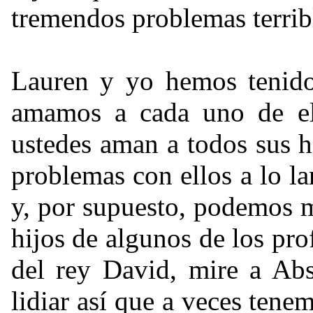
tremendos problemas terrib
Lauren y yo hemos tenido
amamos a cada uno de el
ustedes aman a todos sus h
problemas con ellos a lo l
y, por supuesto, podemos m
hijos de algunos de los prof
del rey David, mire a Ab
lidiar así que a veces ten