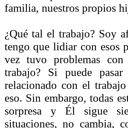
familia, nuestros propios hi
¿Qué tal el trabajo? Soy a
tengo que lidiar con esos 
vez tuvo problemas con
trabajo? Si puede pasar
relacionado con el trabajo
eso. Sin embargo, todas e
sorpresa y Él sigue s
situaciones, no cambia, 