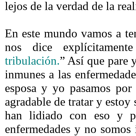
lejos de la verdad de la real
En este mundo vamos a ten
nos dice explícitament
tribulación.
” Así que pare 
inmunes a las enfermedades
esposa y yo pasamos por
agradable de tratar y esto
han lidiado con eso y 
enfermedades y no somos i