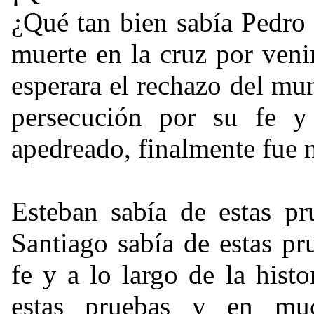
¿Qué tan bien sabía Pedro 
muerte en la cruz por veni
esperara el rechazo del mu
persecución por su fe y 
apedreado, finalmente fue m
Esteban sabía de estas p
Santiago sabía de estas p
fe y a lo largo de la histo
estas pruebas y en mu