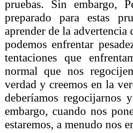
pruebas. Sin embargo, Pe
preparado para estas pr
aprender de la advertencia
podemos enfrentar pesade
tentaciones que enfrenta
normal que nos regocije
verdad y creemos en la ver
deberíamos regocijarnos 
embargo, cuando nos pone
estaremos, a menudo nos e