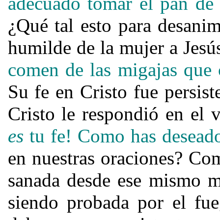
adecuado tomar el pan de l
¿
Qué tal esto para desanim
humilde de la mujer a Jesús
comen de las migajas que
Su fe en Cristo fue persist
Cristo le respondió en el v
es
tu fe! Como has deseado, 
en nuestras oraciones? Com
sanada desde ese mismo m
siendo probada por el fue