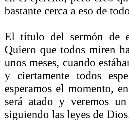
bastante cerca a eso de tod
El título del sermón de 
Quiero que todos miren ha
unos meses, cuando estába
y ciertamente todos esp
esperamos el momento, en
será atado y veremos un
siguiendo las leyes de Dios