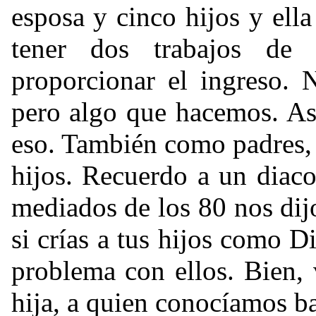
esposa y cinco hijos y ell
tener dos trabajos de
proporcionar el ingreso. 
pero algo que hacemos. Así
eso. También como padres,
hijos. Recuerdo a un diac
mediados de los 80 nos dij
si crías a tus hijos como 
problema con ellos. Bien,
hija, a quien conocíamos ba