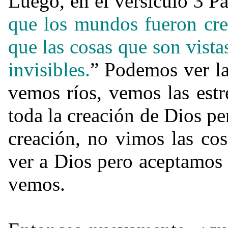
Luego, en el versículo 3 Pa
que los mundos fueron cr
que las cosas que son vist
invisibles.
” Podemos ver l
vemos ríos, vemos las estr
toda la creación de Dios pe
creación, no vimos las co
ver a Dios pero aceptamos 
vemos.