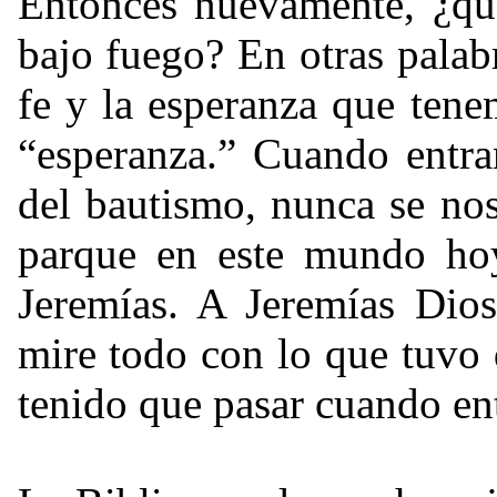
Entonces nuevamente, ¿qué
bajo fuego? En otras palab
fe y la esperanza que tene
“esperanza.” Cuando entra
del bautismo, nunca se nos
parque en este mundo hoy
Jeremías. A Jeremías Dios
mire todo con lo que tuvo 
tenido que pasar cuando en