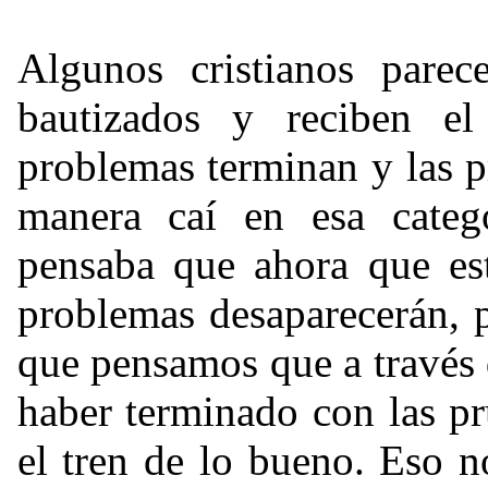
Algunos cristianos pare
bautizados y reciben el
problemas terminan y las p
manera caí en esa categ
pensaba que ahora que es
problemas desaparecerán, 
que pensamos que a través 
haber terminado con las p
el tren de lo bueno. Eso n