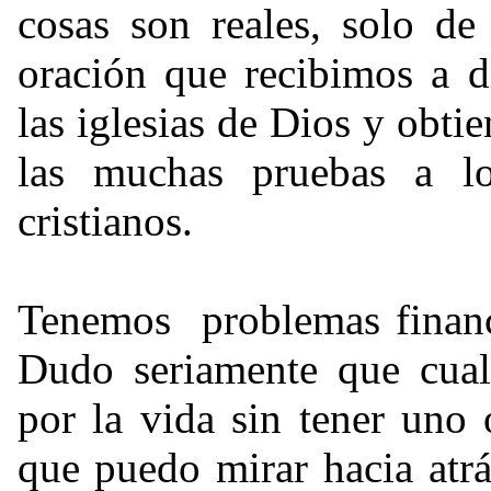
cosas son reales, solo de
oración que recibimos a d
las iglesias de Dios y obt
las muchas pruebas a l
cristianos.
Tenemos problemas financi
Dudo seriamente que cual
por la vida sin tener uno
que puedo mirar hacia atr