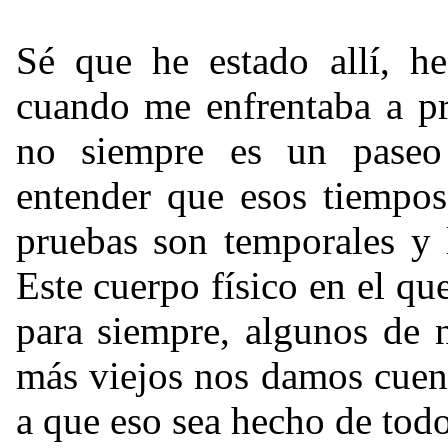
Sé que he estado allí, h
cuando me enfrentaba a pr
no siempre es un paseo
entender que esos tiempos
pruebas son temporales y l
Este cuerpo físico en el q
para siempre, algunos de 
más viejos nos damos cuen
a que eso sea hecho de tod