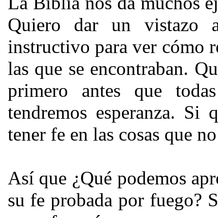
La Biblia nos da muchos e
Quiero dar un vistazo 
instructivo para ver cómo r
las que se encontraban. Qu
primero antes que toda
tendremos esperanza. Si q
tener fe en las cosas que no
Así que ¿Qué podemos apre
su fe probada por fuego? 