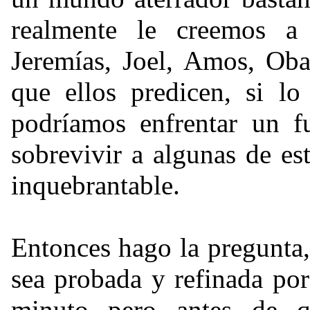
realmente le creemos a l
Jeremías, Joel, Amos, Oba
que ellos predicen, si lo
podríamos enfrentar un fu
sobrevivir a algunas de est
inquebrantable.
Entonces hago la pregunta
sea probada y refinada por
minuto pero antes de 