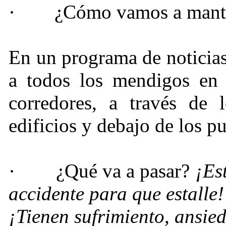
·
¿Cómo vamos a mante
En un programa de noticia
a todos los mendigos en 
corredores, a través de 
edificios y debajo de los pu
·
¿Qué va a pasar?
¡Es
accidente para que estalle!
¡Tienen sufrimiento, ansie