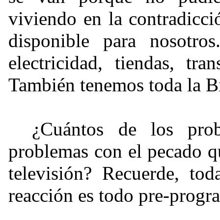
viviendo en la contradicci
disponible para nosotros
electricidad, tiendas, tra
También tenemos toda la Bi
¿Cuántos de los prob
problemas con el pecado qu
televisión? Recuerde, tod
reacción es todo pre-progr