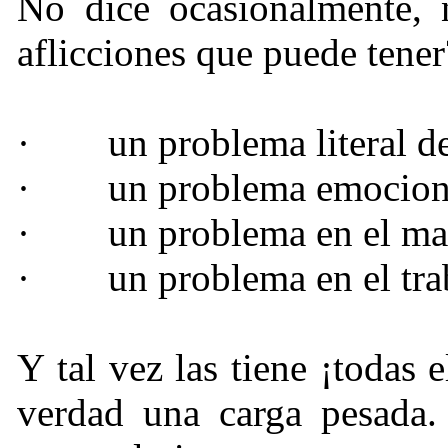
No dice ocasionalmente, 
aflicciones que puede tener
·
un problema literal d
·
un problema emocion
·
un problema en el m
·
un problema en el tra
Y tal vez las tiene ¡todas 
verdad una carga pesada.