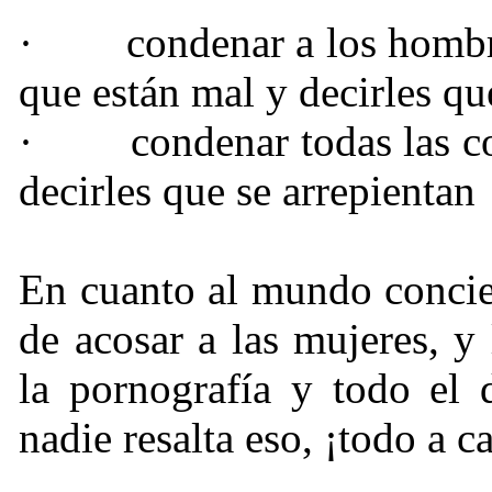
·
condenar a los hombr
que están mal y decirles qu
·
condenar todas las c
decirles que se arrepientan
En cuanto al mundo concie
de acosar a las mujeres, y
la pornografía y todo el 
nadie resalta eso, ¡todo a 