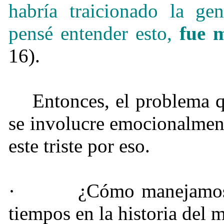
habría traicionado la ge
pensé entender esto,
fue 
16).
Entonces, el problema q
se involucre emocionalment
este triste por eso.
·
¿Cómo manejamos 
tiempos en la historia del