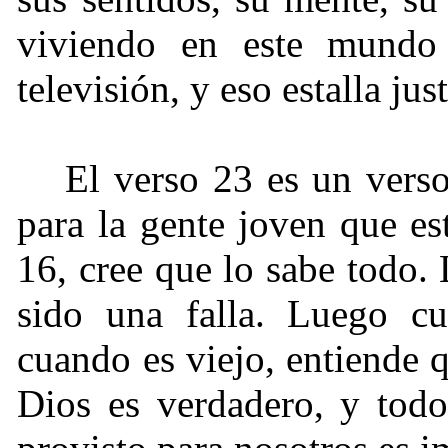
viviendo en este mundo
televisión, y eso estalla jus
El verso 23 es un vers
para la gente joven que es
16, cree que lo sabe todo.
sido una falla. Luego c
cuando es viejo, entiende 
Dios es verdadero, y tod