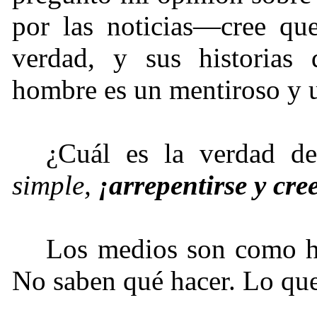
por las noticias—cree que
verdad, y sus historias 
hombre es un mentiroso y u
¿Cuál es la verdad d
simple,
¡arrepentirse y cre
Los medios son como h
No saben qué hacer. Lo que