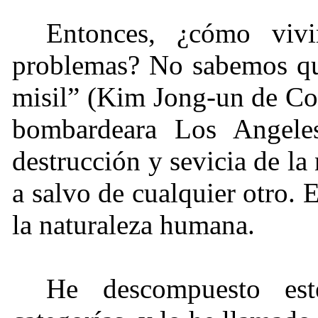
Entonces, ¿cómo vi
problemas? No sabemos qu
misil” (Kim Jong-un de Cor
bombardeara Los Angeles
destrucción y sevicia de la
a salvo de cualquier otro. 
la naturaleza humana.
He descompuesto est