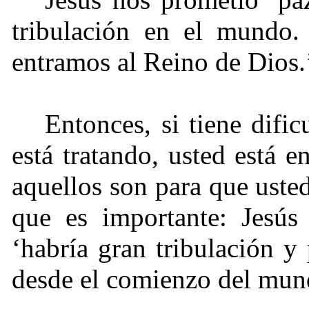
tribulación en el mundo.
entramos al Reino de Dios.
Entonces, si tiene difi
está tratando, usted está 
aquellos son para que usted
que es importante: Jesús
‘habría gran tribulación 
desde el comienzo del mun