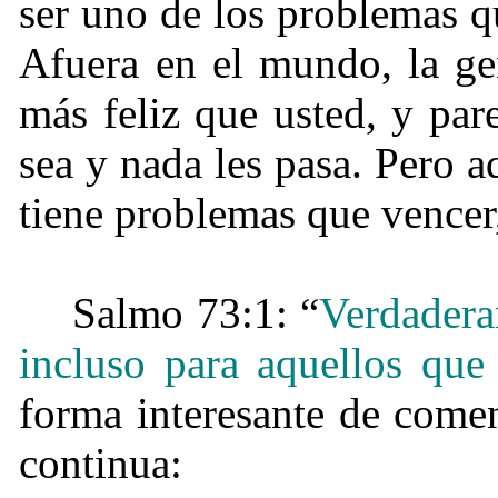
ser uno de los problemas q
Afuera en el mundo, la ge
más feliz que usted, y par
sea y nada les pasa. Pero a
tiene problemas que vencer,
Salmo 73:1: “
Verdadera
incluso para aquellos que
forma interesante de come
continua: