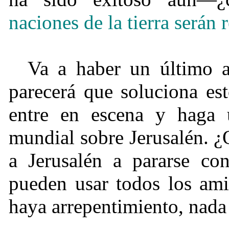
naciones de la tierra serán 
Va a haber un último a
parecerá que soluciona est
entre en escena y haga 
mundial sobre Jerusalén. 
a Jerusalén a pararse co
pueden usar todos los ami
haya arrepentimiento, nada 