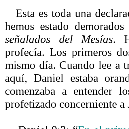
Esta es toda una declara
hemos estado demorados 
señalados del Mesías
. 
profecía. Los primeros do
mismo día. Cuando lee a tr
aquí, Daniel estaba oran
comenzaba a entender lo
profetizado concerniente a 