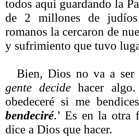
todos aquí guardando la Pa
de 2 millones de judíos
romanos la cercaron de nu
y sufrimiento que tuvo luga
Bien, Dios no va a ser
gente decide
hacer algo.
obedeceré si me bendice
bendeciré
.’ Es en la otra
dice a Dios que hacer.