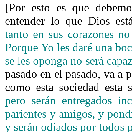
[Por esto es que debemo
entender lo que Dios está
tanto en sus corazones no
Porque Yo les daré una boc
se les oponga no será capaz
pasado en el pasado, va a 
como esta sociedad esta s
pero serán entregados in
parientes y amigos, y pon
y serán odiados por todos 