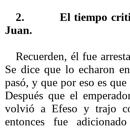
2. El tiempo critico 
Juan.
Recuerden, él fue arrest
Se dice que lo echaron en
pasó, y que por eso es que 
Después que el emperador
volvió a Efeso y trajo co
entonces fue adicionado