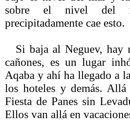
sobre el nivel del 
precipitadamente cae esto.
Si baja al Neguev, hay ro
cañones, es un lugar inh
Aqaba y ahí ha llegado a la
los hoteles y demás. Allá
Fiesta de Panes sin Levad
Ellos van allá en vacacione