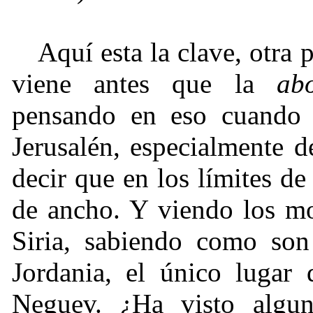
Aquí esta la clave, otra 
viene antes que la
ab
pensando en eso cuando e
Jerusalén, especialmente 
decir que en los límites de
de ancho. Y viendo los mo
Siria, sabiendo como son 
Jordania, el único lugar
Neguev. ¿Ha visto alg