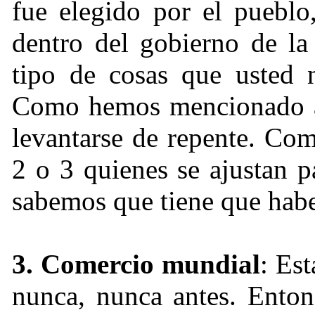
fue elegido por el pueblo
dentro del gobierno de la
tipo de cosas que usted n
Como hemos mencionado ant
levantarse de repente. Co
2 o 3 quienes se ajustan p
sabemos que tiene que habe
3. Comercio mundial
: Es
nunca, nunca antes. Enton