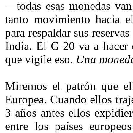
—todas esas monedas van 
tanto movimiento hacia 
para respaldar sus reservas
India. El G-20 va a hacer
que vigile eso.
Una moneda 
Miremos el patrón que el
Europea. Cuando ellos traj
3 años antes ellos expidi
entre los países europeos