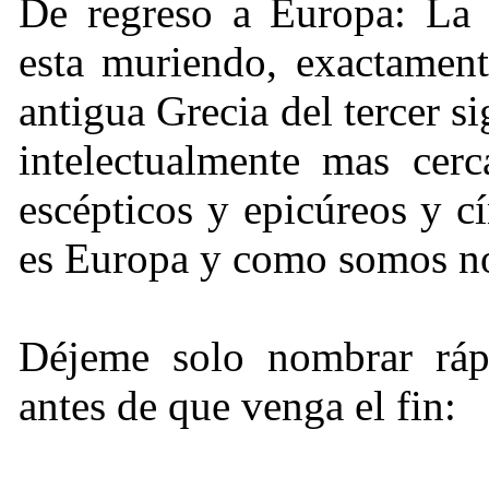
De regreso a Europa: La 
esta muriendo, exactament
antigua Grecia del tercer si
intelectualmente mas cerc
escépticos y epicúreos y 
es Europa y como somos no
Déjeme solo nombrar ráp
antes de que venga el fin: