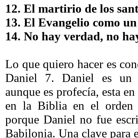
12. El martirio de los san
13. El Evangelio como un
14. No hay verdad, no hay
Lo que quiero hacer es co
Daniel 7. Daniel es un 
aunque es profecía, esta en 
en la Biblia en el orden 
porque Daniel no fue escrit
Babilonia. Una clave para e