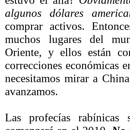
algunos dólares america
comprar activos. Entonc
muchos lugares del mu
Oriente, y ellos están c
correcciones económicas e
necesitamos mirar a China
avanzamos.
Las profecías rabínicas 