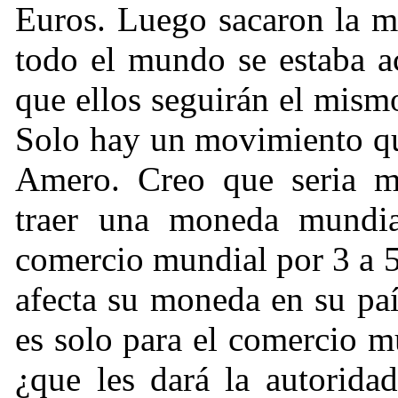
Euros. Luego sacaron la m
todo el mundo se estaba a
que ellos seguirán el mis
Solo hay un movimiento qu
Amero. Creo que seria mu
traer una moneda mundi
comercio mundial por 3 a 5
afecta su moneda en su pa
es solo para el comercio m
¿
que les dará la autorida