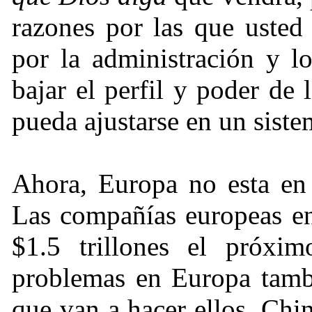
razones por las que usted
por la administración y lo
bajar el perfil y poder de
pueda ajustarse en un sist
Ahora, Europa no esta en
Las compañías europeas en
$1.5 trillones el próxi
problemas en Europa tamb
que van a hacer ellos. Ch