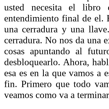
usted necesita el libro
entendimiento final de el
una cerradura y una llave
cerradura. No nos da una e
cosas apuntando al futuro
desbloquearlo. Ahora, habl
esa es en la que vamos a e
fin. Primero que todo vam
veamos como va a terminar