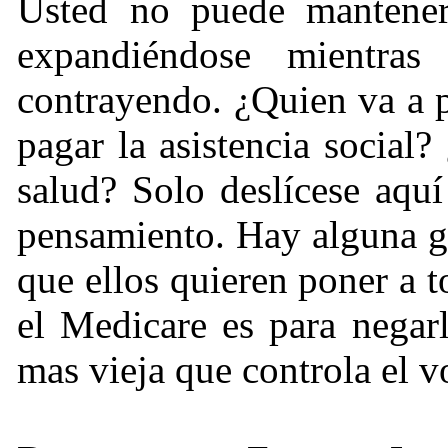
Usted no puede mantener
expandiéndose mientras
contrayendo.
¿
Quien va a 
pagar la asistencia social?
salud? Solo deslícese aqu
pensamiento. Hay alguna ge
que ellos quieren poner a 
el Medicare es para negar
mas vieja que controla el 