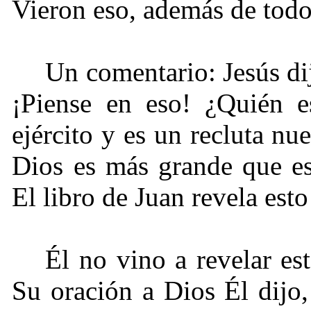
Vieron eso, además de todo
Un comentario: Jesús dij
¡Piense en eso! ¿Quién e
ejército y es un recluta nu
Dios es más grande que e
El libro de Juan revela est
Él no vino a revelar est
Su oración a Dios Él dijo