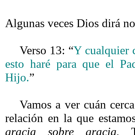
Algunas veces Dios dirá no
Verso 13: “
Y cualquier 
esto haré para que el Pad
Hijo.
”
Vamos a ver cuán cerca 
relación en la que estamo
gracia sobre gracia.