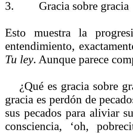
3.
Gracia sobre gracia
Esto muestra la progre
entendimiento, exactamen
Tu ley
. Aunque parece comp
¿Qué es gracia sobre gr
gracia es perdón de pecado
sus pecados para aliviar s
consciencia, ‘oh, pobrec