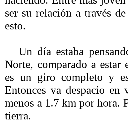
ser su relación a través d
esto.
Un día estaba pensando
Norte, comparado a estar 
es un giro completo y es
Entonces va despacio en 
menos a 1.7 km por hora. Pe
tierra.