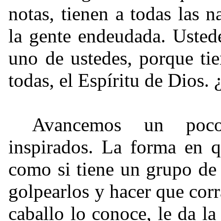
notas, tienen a todas las
la gente endeudada. Usted
uno de ustedes, porque ti
todas, el Espíritu de Dios.
Avancemos un poco
inspirados. La forma en q
como si tiene un grupo de 
golpearlos y hacer que corr
caballo lo conoce, le da l