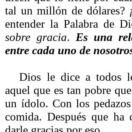
tal un millón de dólares?
entender la Palabra de D
sobre gracia
.
Es una rel
entre cada uno de nosotros
Dios le dice a todos 
aquel que es tan pobre que 
un ídolo. Con los pedazos
comida. Después que ha c
darle gracias por eso.