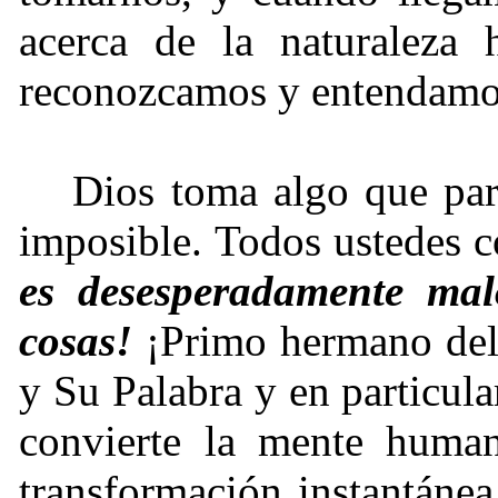
acerca de la naturaleza
reconozcamos y entendamos
Dios toma algo que par
imposible. Todos ustedes c
es desesperadamente mal
cosas!
¡Primo hermano del 
y Su Palabra y en particula
convierte la mente huma
transformación instantánea