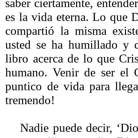
saber ciertamente, entender
es la vida eterna. Lo que 
compartió la misma existe
usted se ha humillado y 
libro acerca de lo que Cri
humano. Venir de ser el 
puntico de vida para lleg
tremendo!
Nadie puede decir, ‘Dio