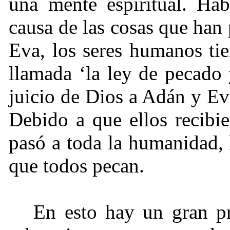
una mente espiritual. Ha
causa de las cosas que ha
Eva, los seres humanos ti
llamada ‘la ley de pecado 
juicio de Dios a Adán y E
Debido a que ellos recibie
pasó a toda la humanidad,
que todos pecan.
En esto hay un gran 