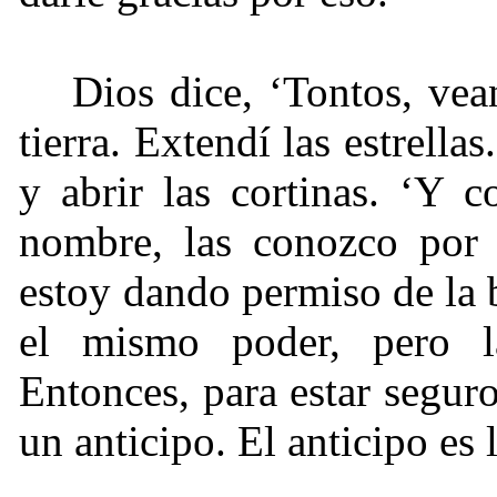
Dios dice, ‘Tontos, vean
tierra. Extendí las estrella
y abrir las cortinas. ‘Y c
nombre, las conozco por 
estoy dando permiso de la
el mismo poder, pero l
Entonces, para estar segur
un anticipo. El anticipo es 