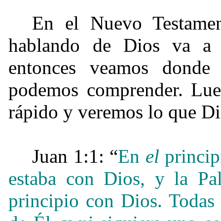
En el Nuevo Testamen
hablando de Dios va a 
entonces veamos donde
podemos comprender. Lue
rápido y veremos lo que Di
Juan 1:1: “
En
el
principi
estaba con Dios, y la Pa
principio con Dios. Todas 