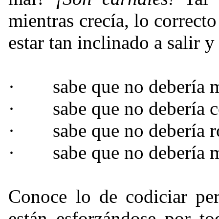
mientras crecía, lo correcto
estar tan inclinado a salir 
·
sabe que no debería 
·
sabe que no debería c
·
sabe que no debería r
·
sabe que no debería 
Conoce lo de codiciar per
están esforzándose por to