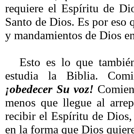
requiere el Espíritu de Di
Santo de Dios. Es por eso q
y mandamientos de Dios en l
Esto es lo que tambié
estudia la Biblia. Com
¡
obedecer Su voz!
Comience
menos que llegue al arre
recibir el Espíritu de Dios
en la forma que Dios quier