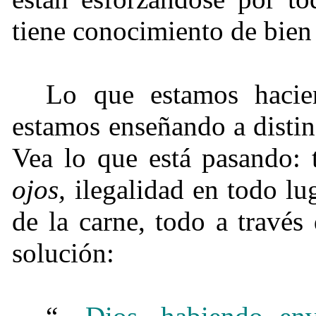
tiene conocimiento de bien
Lo que estamos hacie
estamos enseñando a disting
Vea lo que está pasando:
ojos,
ilegalidad en todo lug
de la carne, todo a través
solución: