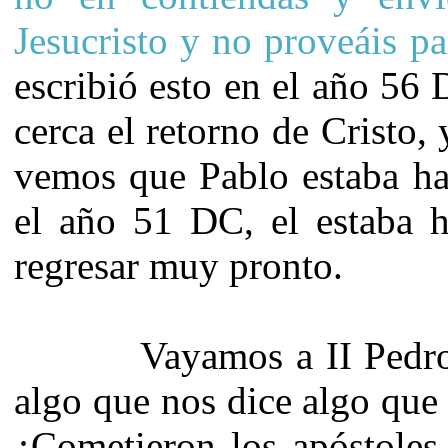
Jesucristo y no proveáis pa
escribió esto en el año 56
cerca el retorno de Cristo, 
vemos que Pablo estaba ha
el año 51 DC, el estaba h
regresar muy pronto.
Vayamos a II Pedro.3 
algo que nos dice algo que
¿Cometieron los apóstoles