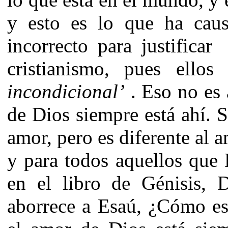
y esto es lo que ha caus
incorrecto para justifica
cristianismo, pues ellos
incondicional’
. Eso no es 
de Dios siempre está ahí. 
amor, pero es diferente al a
y para todos aquellos que
en el libro de Génisis,
aborrece a Esaú, ¿Cómo es 