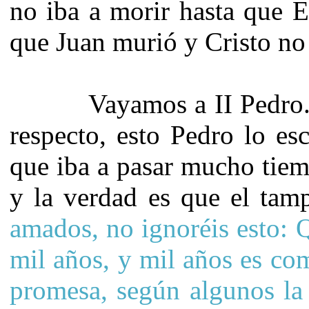
no iba a morir hasta que E
que Juan murió y Cristo no
Vayamos a II Pedro.3 Y
respecto, esto Pedro lo es
que iba a pasar mucho tiem
y la verdad es que el tam
amados, no ignoréis esto: 
mil años, y mil años es co
promesa, según algunos la 