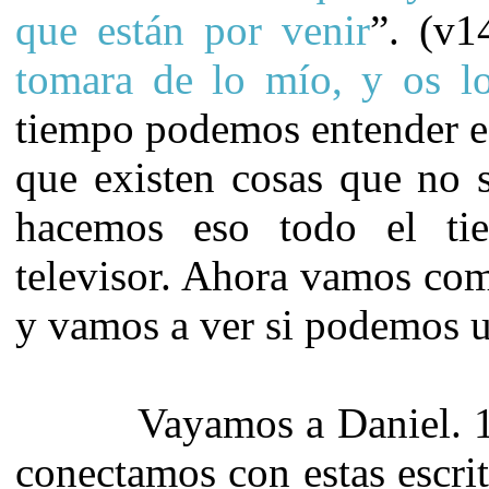
que
están por venir
”. (v
tomara de lo mío, y os lo
tiempo podemos entender e
que existen cosas que no 
hacemos eso todo el ti
televisor. Ahora vamos com
y vamos a ver si podemos u
Vayamos a Daniel. 12.
conectamos con estas escr