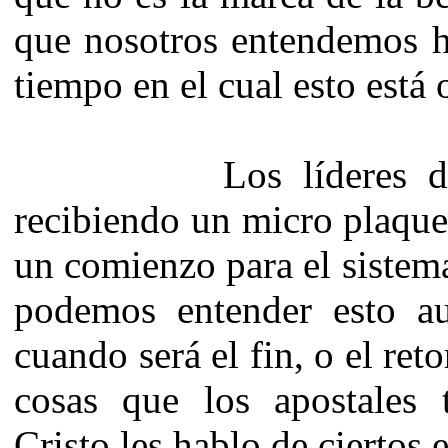
que nosotros entendemos h
tiempo en el cual esto está
Los líderes del gob
recibiendo un micro plaque
un comienzo para el sistem
podemos entender esto a
cuando será el fin, o el ret
cosas que los apostales 
Cristo les hablo de ciertos 