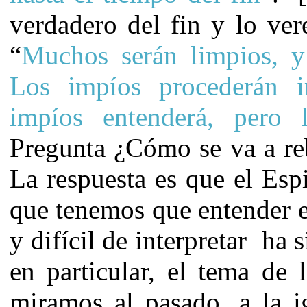
verdadero del fin y lo v
“
Muchos serán limpios, y
Los impíos procederán i
impíos entenderá, pero 
Pregunta ¿Cómo se va a reb
La respuesta es que el Espi
que tenemos que entender e
y difícil de interpretar ha 
en particular, el tema de 
miramos al pasado, a la i