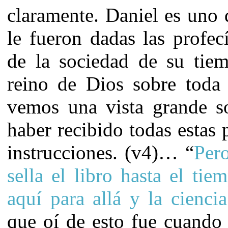
claramente. Daniel es uno 
le fueron dadas las profec
de la sociedad de su tiem
reino de Dios sobre toda 
vemos una vista grande so
haber recibido todas estas 
instrucciones. (v4)… “
Pero
sella el libro hasta el ti
aquí para
allá y la cienci
que oí de esto fue cuando