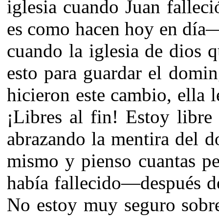
iglesia cuando Juan fallec
es como hacen hoy en día—
cuando la iglesia de dios 
esto para guardar el domi
hicieron este cambio, ella 
¡Libres al fin! Estoy libre
abrazando la mentira del 
mismo y pienso cuantas p
había fallecido—después d
No estoy muy seguro sobre