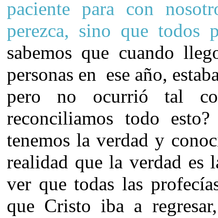
paciente para con nosot
perezca, sino que
todos p
sabemos que cuando llego
personas en ese año, estaba
pero no ocurrió tal c
reconciliamos todo esto
tenemos la verdad y conoc
realidad que la verdad es
ver que todas las profecí
que Cristo iba a regresa