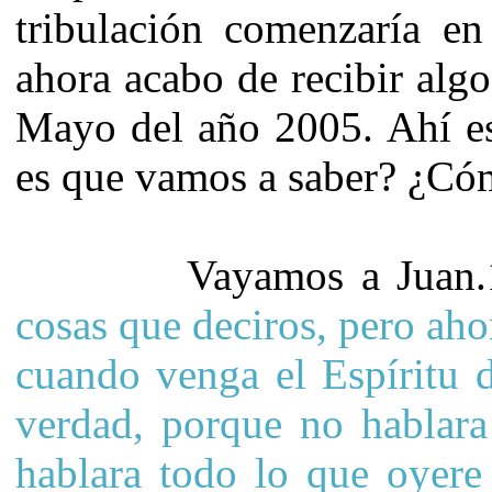
tribulación comenzaría en
ahora acabo de recibir alg
Mayo del año 2005. Ahí e
es que vamos a saber? ¿Có
Vayamos a Juan.16
cosas que deciros, pero aho
cuando venga el Espíritu d
verdad, porque no hablara
hablara todo lo que oyere