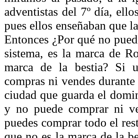
adventistas del 7º día, ell
pues ellos enseñaban que la
Entonces ¿Por qué no puede
sistema, es la marca de R
marca de la bestia? Si 
compras ni vendes durante 
ciudad que guarda el domi
y no puede comprar ni ve
puedes comprar todo el rest
que no es la marca de la be