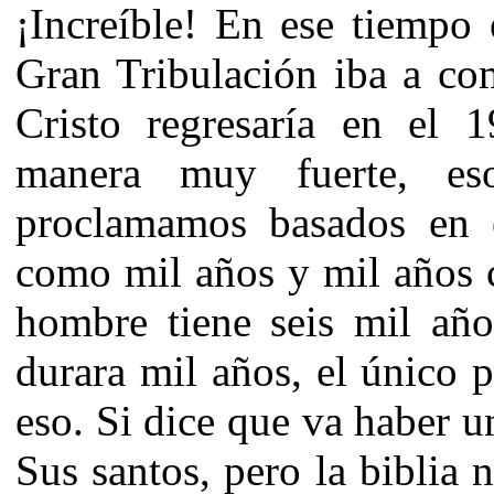
¡Increíble! En ese tiempo
Gran Tribulación iba a co
Cristo regresaría en el
manera muy fuerte, e
proclamamos basados en e
como mil años y mil años 
hombre tiene seis mil año
durara mil años, el único 
eso. Si dice que va haber u
Sus santos, pero la biblia