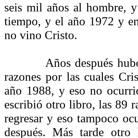
seis mil años al hombre, y
tiempo, y el año 1972 y en
no vino Cristo.
Años después hubo un 
razones por las cuales Cri
año 1988, y eso no ocurri
escribió otro libro, las 89 
regresar y eso tampoco ocu
después. Más tarde otro