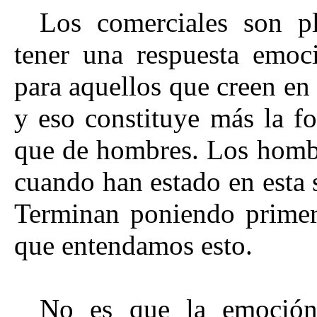
Los comerciales son pl
tener una respuesta emoc
para aquellos que creen en
y eso constituye más la f
que de hombres. Los homb
cuando han estado en esta
Terminan poniendo primer
que entendamos esto.
No es que la emoción