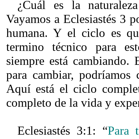
¿Cuál es la naturalez
Vayamos a Eclesiastés 3 po
humana. Y el ciclo es qu
termino técnico para est
siempre está cambiando. 
para cambiar, podríamos 
Aquí está el ciclo complet
completo de la vida y expe
Eclesiastés 3:1: “
Para 