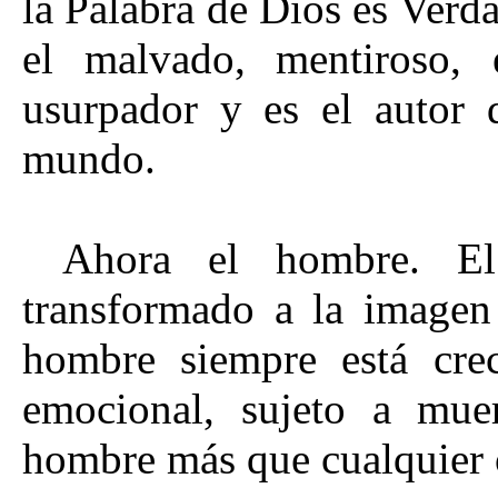
la Palabra de Dios es Verd
el malvado, mentiroso, e
usurpador y es el autor 
mundo.
Ahora el hombre. El
transformado a la imagen
hombre siempre está crec
emocional, sujeto a muer
hombre más que cualquier o