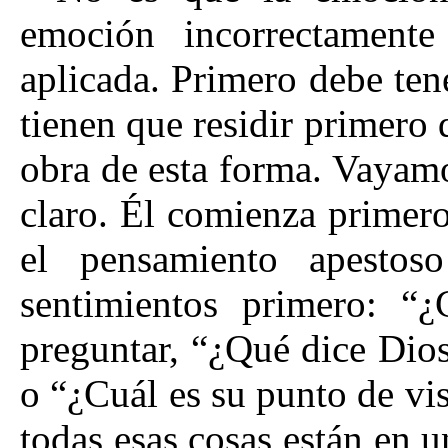
emoción incorrectamente
aplicada. Primero debe ten
tienen que residir primero
obra de esta forma. Vayam
claro. Él comienza primer
el pensamiento apestos
sentimientos primero: 
preguntar, “¿Qué dice Dios
o “¿Cuál es su punto de vis
todas esas cosas están en 