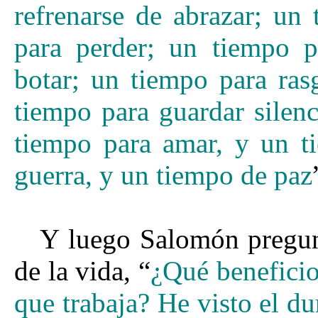
refrenarse de abrazar;
un 
para perder; un tiempo p
botar;
un tiempo para ras
tiempo para guardar silenc
tiempo para amar, y un t
guerra, y un tiempo de paz
Y luego Salomón pregunt
de la vida, “
¿Qué beneficio 
que trabaja?
He visto el du