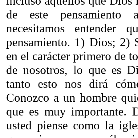
incluso aquellos que Dios l
de este pensamiento a
necesitamos entender 
pensamiento. 1) Dios; 2) 
en el carácter primero de t
de nosotros, lo que es D
tanto esto nos dirá cóm
Conozco a un hombre quie
que es muy importante. D
usted piense como la igle