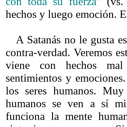
con toda su fuerza
" (vs.
hechos y luego emoción. Es
A Satanás no le gusta e
contra-verdad. Veremos es
viene con hechos mal 
sentimientos y emociones.
los seres humanos. Muy 
humanos se ven a sí mi
funciona la mente human