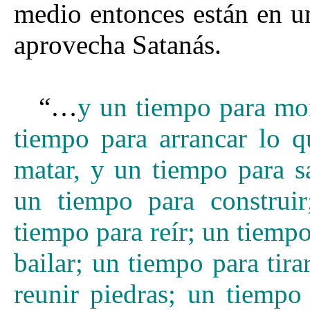
medio entonces están en un
aprovecha Satanás.
“…
y un tiempo para mor
tiempo para arrancar lo 
matar, y un tiempo para s
un tiempo para construir
tiempo para reír; un tiemp
bailar;
un tiempo para tira
reunir piedras; un tiempo