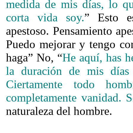
medida de mis días, lo qu
corta vida soy.
” Esto e
apestoso. Pensamiento ape
Puedo mejorar y tengo con
haga” No, “
He aquí, has 
la duración de mis días
Ciertamente todo hom
completamente vanidad. S
naturaleza del hombre.