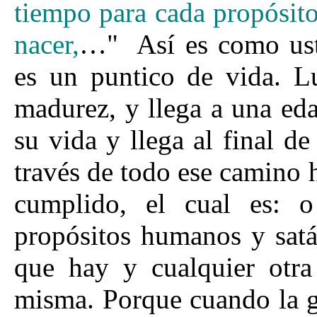
tiempo para cada propósito
nacer,
…" Así es como ust
es un puntico de vida. L
madurez, y llega a una eda
su vida y llega al final d
través de todo ese camino 
cumplido, el cual es: 
propósitos humanos y satá
que hay y cualquier otra
misma. Porque cuando la g