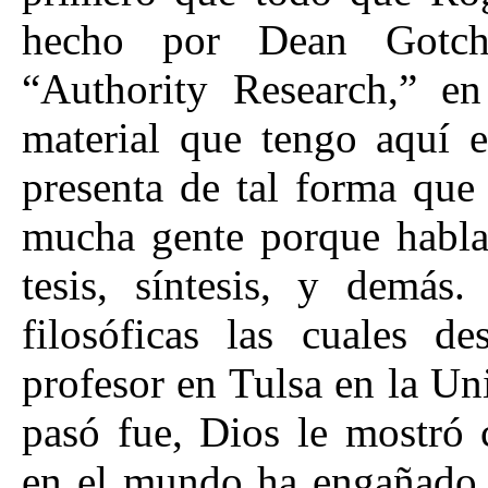
hecho por Dean Gotche
“Authority Research,” e
material que tengo aquí 
presenta de tal forma que 
mucha gente porque habla 
tesis, síntesis, y demás.
filosóficas las cuales d
profesor en Tulsa en la Un
pasó fue, Dios le mostró 
en el mundo ha engañado a