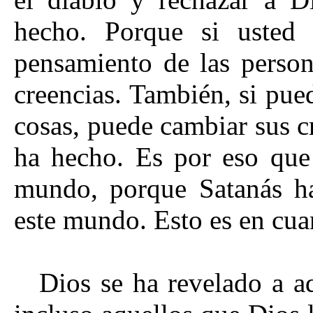
hecho. Porque si usted
pensamiento de las person
creencias. También, si pue
cosas, puede cambiar sus c
ha hecho. Es por eso que
mundo, porque Satanás ha
este mundo. Esto es en cua
Dios se ha revelado a a