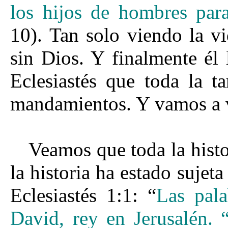
los hijos de hombres para
10). Tan solo viendo la vi
sin Dios. Y finalmente él 
Eclesiastés que toda la t
mandamientos. Y vamos a v
Veamos que toda la histo
la historia ha estado suje
Eclesiastés 1:1: “
Las pala
David, rey en Jerusalén.