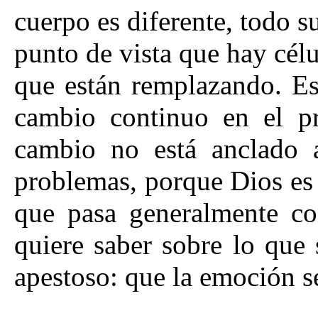
cuerpo es diferente, todo 
punto de vista que hay cél
que están remplazando. E
cambio continuo en el pr
cambio no está anclado 
problemas, porque Dios es
que pasa generalmente c
quiere saber sobre lo que 
apestoso: que la emoción s