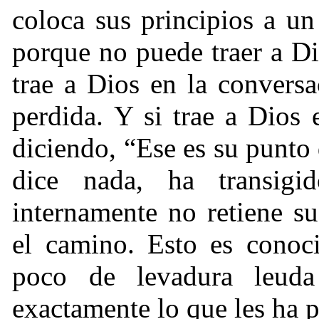
coloca sus principios a u
porque no puede traer a Di
trae a Dios en la convers
perdida. Y si trae a Dios 
diciendo, “Ese es su punto 
dice nada, ha transigi
internamente no retiene su
el camino. Esto es conoc
poco de levadura leud
exactamente lo que les ha 