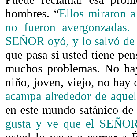
hombres. “
Ellos miraron a
no fueron avergonzadas. 
SEÑOR oyó, y lo salvó de 
que pasa si usted tiene pe
muchos problemas. No hay 
niño, joven, viejo, no hay 
acampa alrededor de aquell
en este mundo satánico de 
gusta y ve que el SEÑOR