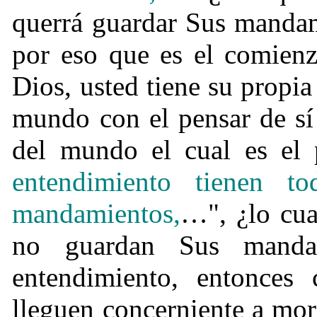
querrá guardar Sus mandam
por eso que es el comienz
Dios, usted tiene su propia 
mundo con el pensar de sí
del mundo el cual es el
entendimiento tienen t
mandamientos,
…", ¿lo cua
no guardan Sus manda
entendimiento, entonces 
lleguen concerniente a mor