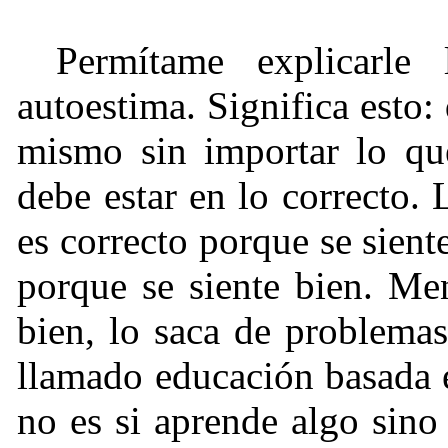
Permítame explicarle 
autoestima. Significa esto:
mismo sin importar lo que
debe estar en lo correcto. 
es correcto porque se sient
porque se siente bien. Men
bien, lo saca de problemas
llamado educación basada e
no es si aprende algo sin