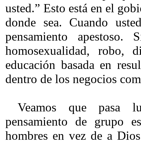
usted.” Esto está en el gobie
donde sea. Cuando usted
pensamiento apestoso. 
homosexualidad, robo, di
educación basada en resul
dentro de los negocios com
Veamos que pasa l
pensamiento de grupo es
hombres en vez de a Dios