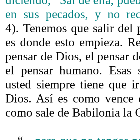
en sus pecados, y no rec
4). Tenemos que salir del
es donde esto empieza. Re
pensar de Dios, el pensar 
el pensar humano. Esas 
usted siempre tiene que i
Dios. Así es como vence e
como sale de Babilonia la 