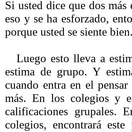
Si usted dice que dos más 
eso y se ha esforzado, ent
porque usted se siente bien
Luego esto lleva a esti
estima de grupo. Y estim
cuando entra en el pensar
más. En los colegios y en
calificaciones grupales. 
colegios, encontrará est