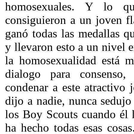
homosexuales. Y lo qu
consiguieron a un joven f
ganó todas las medallas q
y llevaron esto a un nivel
la homosexualidad está m
dialogo para consenso
condenar a este atractivo
dijo a nadie, nunca sedujo
los Boy Scouts cuando él 
ha hecho todas esas cosas