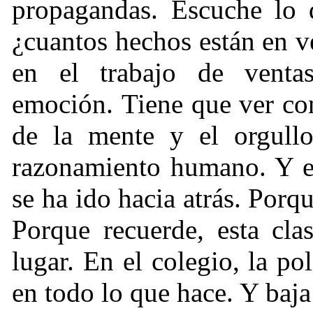
propagandas. Escuche lo q
¿cuantos hechos están en v
en el trabajo de vent
emoción. Tiene que ver con 
de la mente y el orgullo
razonamiento humano. Y es
se ha ido hacia atrás. Porq
Porque recuerde, esta cla
lugar. En el colegio, la pol
en todo lo que hace. Y baja