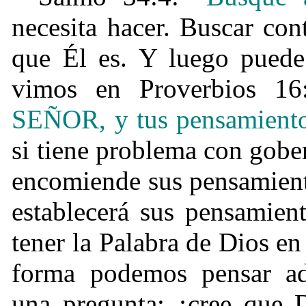
necesita hacer. Buscar co
que Él es. Y luego puede
vimos en Proverbios 16
SEÑOR, y tus pensamientos
si tiene problema con gobe
encomiende sus pensamient
establecerá sus pensamien
tener la Palabra de Dios e
forma podemos pensar ad
una pregunta: ¿cree que 