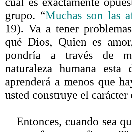
cual es exactamente opues
grupo. “
Muchas son las af
19). Va a tener problemas
qué Dios, Quien es amor,
pondría a través de mu
naturaleza humana esta 
aprenderá a menos que hay
usted construye el carácter
Entonces, cuando sea qu