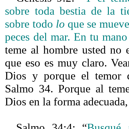
sobre toda bestia de la ti
sobre todo
lo
que se mueve s
peces del mar. En tu mano
teme al hombre usted no e
que eso es muy claro. Vea
Dios y porque el temor 
Salmo 34. Porque al teme
Dios en la forma adecuada,
Salmo 34:4: “
Busqué 