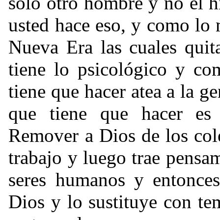
solo otro hombre y no el h
usted hace eso, y como lo
Nueva Era las cuales quit
tiene lo psicológico y c
tiene que hacer atea a la g
que tiene que hacer es
Remover a Dios de los cole
trabajo y luego trae pensam
seres humanos y entonces,
Dios y lo sustituye con t