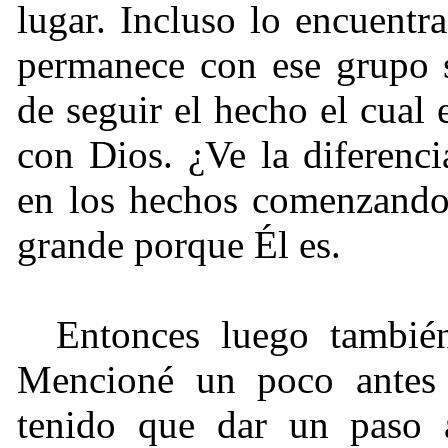
lugar. Incluso lo encuentr
permanece con ese grupo s
de seguir el hecho el cual
con Dios. ¿Ve la diferenc
en los hechos comenzando
grande porque Él es.
Entonces luego también
Mencioné un poco antes
tenido que dar un paso a