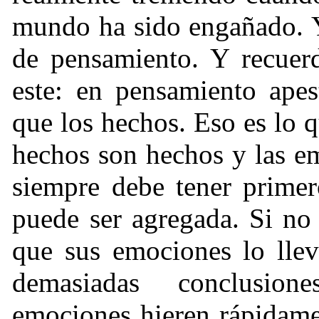
mundo ha sido engañado. Y
de pensamiento. Y recuerd
este: en pensamiento apes
que los hechos. Eso es lo 
hechos son hechos y las e
siempre debe tener primer
puede ser agregada. Si no
que sus emociones lo llev
demasiadas conclusio
emociones hieren rápidame