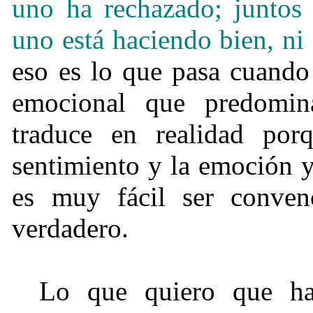
uno ha rechazado; juntos 
uno está haciendo bien, ni
eso es lo que pasa cuando
emocional que predomin
traduce en realidad porq
sentimiento y la emoción y
es muy fácil ser conven
verdadero.
Lo que quiero que hag