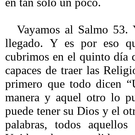
en tan solo un poco.
Vayamos al Salmo 53. 
llegado. Y es por eso q
cubrimos en el quinto día 
capaces de traer las Reli
primero que todo dicen “
manera y aquel otro lo p
puede tener su Dios y el ot
palabras, todos aquellos