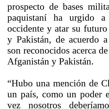
prospecto de bases milit
paquistaní ha urgido a 
occidente y atar su futur
y Pakistán, de acuerdo a
son reconocidos acerca de 
Afganistán y Pakistán.
“Hubo una mención de Ch
un país, como un poder e
vez nosotros deberíam