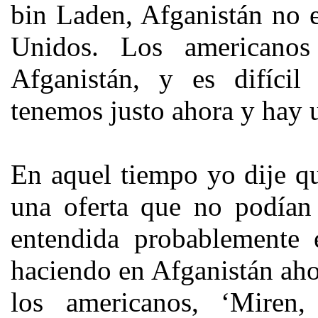
bin Laden, Afganistán no 
Unidos. Los americanos
Afganistán, y es difícil
tenemos justo ahora y hay 
En aquel tiempo yo dije q
una oferta que no podían 
entendida probablemente 
haciendo en Afganistán ahora
los americanos, ‘Miren