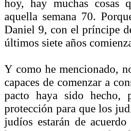
hoy, hay muchas cosas q
aquella semana 70. Porqu
Daniel 9, con el príncipe d
últimos siete años comienz
Y como he mencionado, no 
capaces de comenzar a cons
pacto haya sido hecho, 
protección para que los jud
judíos estarán de acuerdo