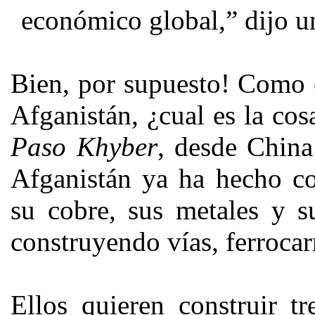
económico global,” dijo un
Bien, por supuesto! Como 
Afganistán, ¿cual es la co
Paso Khyber
, desde China
Afganistán ya ha hecho co
su cobre, sus metales y s
construyendo vías, ferrocarr
Ellos quieren construir t