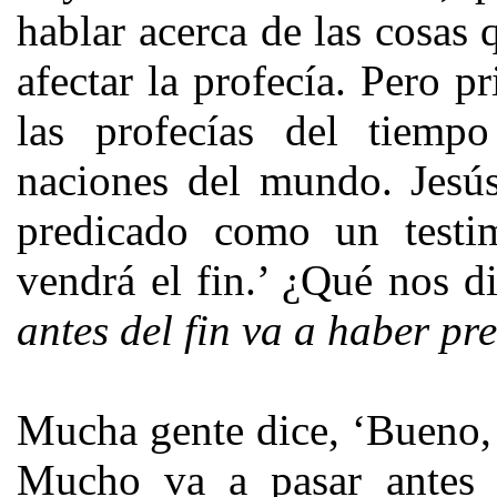
hablar acerca de las cosas
afectar la profecía. Pero 
las profecías del tiemp
naciones del mundo. Jesús
predicado como un testi
vendrá el fin.’ ¿Qué nos d
antes del fin va a haber pr
Mucha gente dice, ‘Bueno, e
Mucho va a pasar antes q