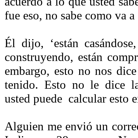
acuerdo a lo que usted sab
fue eso, no sabe como va a 
Él dijo, ‘están casándose
construyendo, están compr
embargo, esto no nos dice
tenido. Esto no le dice 
usted puede calcular esto 
Alguien me envió un corre