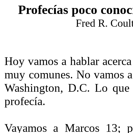
Profecías poco conoci
Fred R. Coul
Hoy vamos a hablar acerca
muy comunes. No vamos a h
Washington, D.C. Lo que 
profecía.
Vayamos a Marcos 13; p