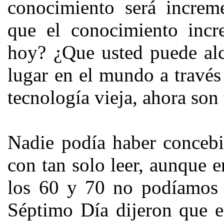
conocimiento será increm
que el conocimiento incr
hoy? ¿Que usted puede alc
lugar en el mundo a través
tecnología vieja, ahora son 
Nadie podía haber conceb
con tan solo leer, aunque e
los 60 y 70 no podíamos e
Séptimo Día dijeron que e