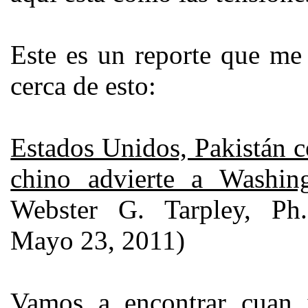
Este es un reporte que me
cerca de esto:
Estados Unidos, Pakistán c
chino advierte a Washin
Webster G. Tarpley, Ph.
Mayo 23, 2011)
Vamos a encontrar cuan i