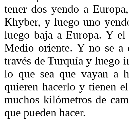
tener dos yendo a Europa,
Khyber, y luego uno yendo
luego baja a Europa. Y el
Medio oriente. Y no se a 
través de Turquía y luego i
lo que sea que vayan a ha
quieren hacerlo y tienen e
muchos kilómetros de cami
que pueden hacer.