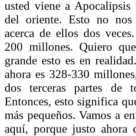
usted viene a Apocalipsis 
del oriente. Esto no no
acerca de ellos dos veces
200 millones. Quiero que
grande esto es en realida
ahora es 328-330 millones,
dos terceras partes de 
Entonces, esto significa qu
más pequeños. Vamos a enf
aquí, porque justo ahora 