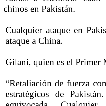
chinos en Pakistán.
Cualquier ataque en Pakis
ataque a China.
Gilani, quien es el Primer 
“Retaliación de fuerza com
estratégicos de
Pakistán
equivocada. Cualquier