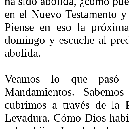
ha sido abolida, ¿cómo pue
en el Nuevo Testamento y
Piense en eso la próxima
domingo y escuche al pred
abolida.
Veamos lo que pasó 
Mandamientos. Sabemos 
cubrimos a través de la 
Levadura. Cómo Dios habí