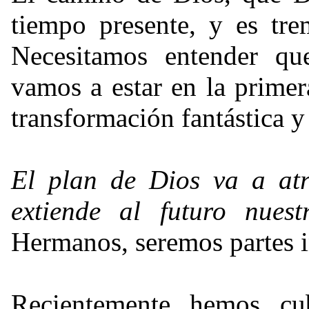
tiempo presente, y es tr
Necesitamos entender qu
vamos a estar en la primer
transformación fantástica y
El plan de Dios va a atr
extiende al futuro nue
Hermanos, seremos partes i
Recientemente hemos cub