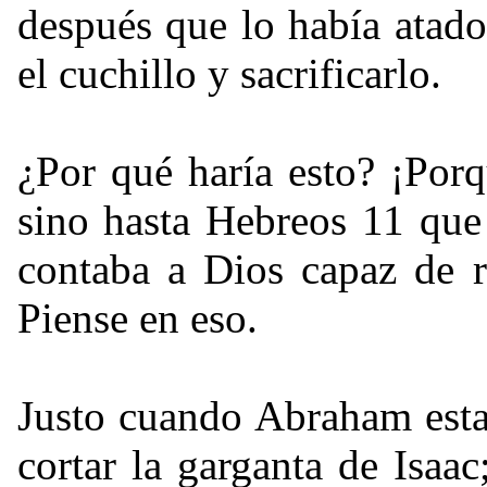
después que lo había atado
el cuchillo y sacrificarlo.
¿Por qué haría esto? ¡Por
sino hasta Hebreos 11 que
contaba a Dios capaz de r
Piense en eso.
Justo cuando Abraham estab
cortar la garganta de Isaac