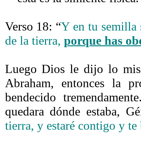
Verso 18: “
Y en tu semilla 
de la tierra,
porque has ob
Luego Dios le dijo lo mi
Abraham, entonces la p
bendecido tremendamente
quedara dónde estaba, Gé
tierra, y estaré contigo y te