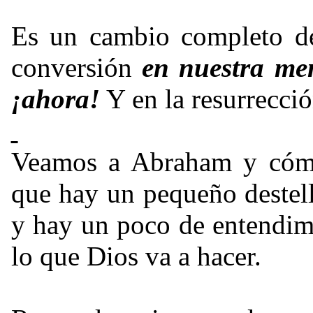
Es un cambio completo de
conversión
en nuestra men
¡ahora!
Y en la resurrecci
Veamos a Abraham y cómo
que hay un pequeño destell
y hay un poco de entendimi
lo que Dios va a hacer.