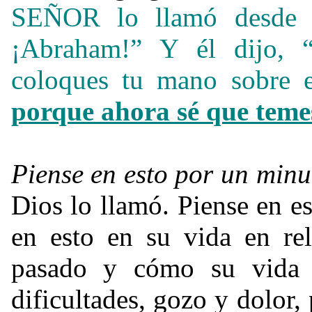
SEÑOR lo llamó desde l
¡Abraham!” Y él dijo,
coloques tu mano sobre e
porque ahora sé que teme
Piense en esto por un minu
Dios lo llamó. Piense en es
en esto en su vida en re
pasado y cómo su vida h
dificultades, gozo y dolor,