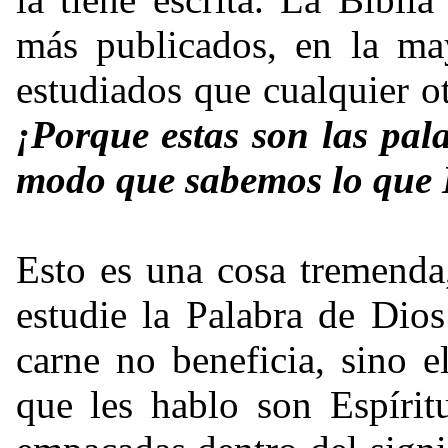
más publicados, en la ma
estudiados que cualquier o
¡Porque estas son las pal
modo que sabemos lo que É
Esto es una cosa tremenda
estudie la Palabra de Dios
carne no beneficia, sino e
que les hablo son Espírit