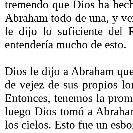
tremendo que Dios ha hech
Abraham todo de una, y ve
le dijo lo suficiente de
entendería mucho de esto.
Dios le dijo a Abraham que 
de vejez de sus propios lo
Entonces, tenemos la promes
luego Dios tomó a Abraham
los cielos. Esto fue un esb