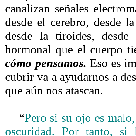
canalizan señales electro
desde el cerebro, desde la
desde la tiroides, desde 
hormonal que el cuerpo ti
cómo pensamos.
Eso es im
cubrir va a ayudarnos a de
que aún nos atascan.
“
Pero si su ojo es malo
oscuridad. Por tanto, s