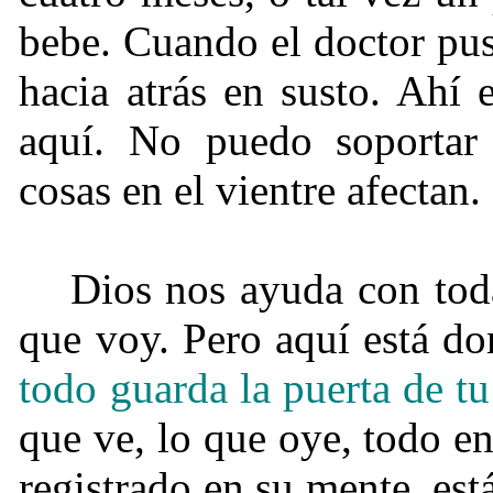
bebe. Cuando el doctor pus
hacia atrás en susto. Ahí
aquí. No puedo soportar 
cosas en el vientre afectan.
Dios nos ayuda con toda
que voy. Pero aquí está do
todo guarda la puerta de tu
que ve, lo que oye, todo en
registrado en su mente, est