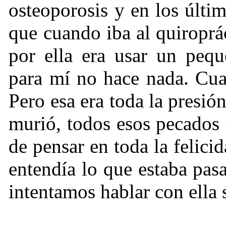
osteoporosis y en los últim
que cuando iba al quiroprá
por ella era usar un peq
para mí no hace nada. Cua
Pero esa era toda la presió
murió, todos esos pecados
de pensar en toda la felic
entendía lo que estaba pa
intentamos hablar con ella 