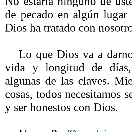
No estaría ninguno de ust
de pecado en algún lugar 
Dios ha tratado con nosotro
Lo que Dios va a darnos
vida y longitud de días,
algunas de las claves. Mi
cosas, todos necesitamos 
y ser honestos con Dios.