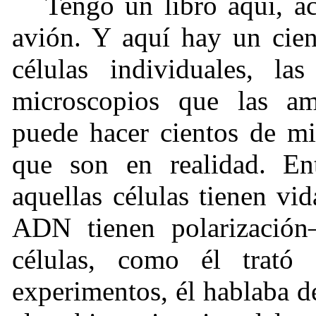
Tengo un libro aquí, ac
avión. Y aquí hay un cien
células individuales, l
microscopios que las amp
puede hacer cientos de mi
que son en realidad. E
aquellas células tienen vi
ADN tienen polarización
células, como él trató 
experimentos, él hablaba de