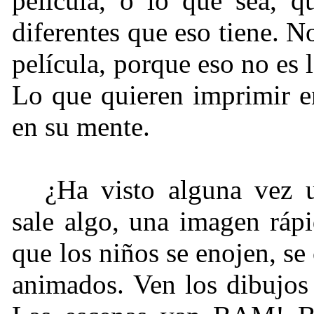
película, o lo que sea, q
diferentes que eso tiene. No
película, porque eso no es 
Lo que quieren imprimir en
en su mente.
¿Ha visto alguna vez 
sale algo, una imagen ráp
que los niños se enojen, s
animados. Ven los dibujos 