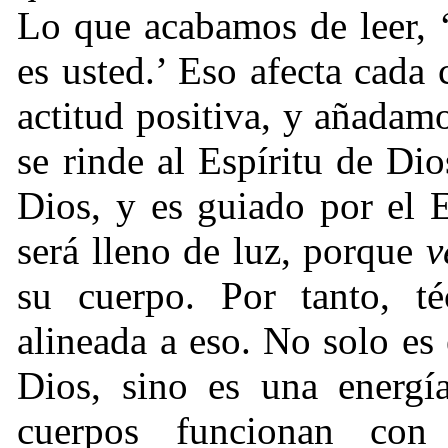
Lo que acabamos de leer, 
es usted.’ Eso afecta cada 
actitud positiva, y añadamo
se rinde al Espíritu de Dio
Dios, y es guiado por el 
será lleno de luz, porque
v
su cuerpo. Por tanto, té
alineada a eso. No solo es
Dios, sino es una energía
cuerpos funcionan con 