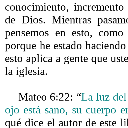
conocimiento, incremento 
de Dios. Mientras pasamo
pensemos en esto, como s
porque he estado haciendo
esto aplica a gente que ust
la iglesia.
Mateo 6:22: “
La luz del
ojo está sano, su cuerpo e
qué dice el autor de este l