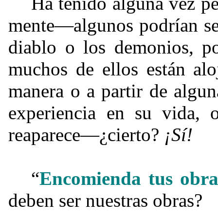
Ha tenido alguna vez pe
mente—algunos podrían ser
diablo o los demonios, po
muchos de ellos están alo
manera o a partir de algun
experiencia en su vida, 
reaparece—¿cierto?
¡Sí!
“
Encomienda tus obr
deben ser nuestras obras?