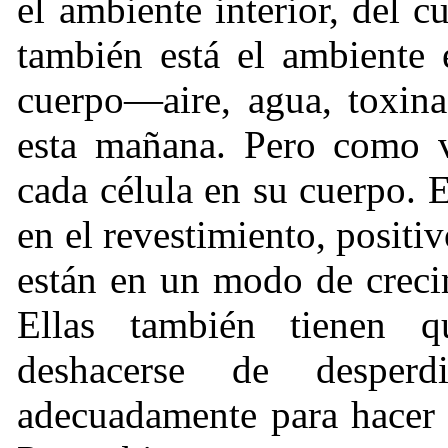
el ambiente interior, del 
también está el ambiente 
cuerpo—aire, agua, toxin
esta mañana. Pero como 
cada célula en su cuerpo. 
en el revestimiento, positi
están en un modo de creci
Ellas también tienen q
deshacerse de desperd
adecuadamente para hacer 