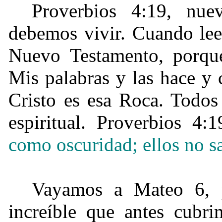
Proverbios 4:19, nu
debemos vivir. Cuando lee
Nuevo Testamento, porque
Mis palabras y las hace y 
Cristo es esa Roca. Todos
espiritual. Proverbios 4:1
como oscuridad; ellos no s
Vayamos a Mateo 6, p
increíble que antes cubr