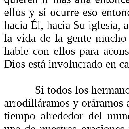
ellos y si ocurre eso enton
hacia Él, hacia Su iglesia,
la vida de la gente mucho 
hable con ellos para acons
Dios está involucrado en ca
Si todos los hermanos-
arrodilláramos y oráramos a
tiempo alrededor del mun
una de nuestras oraciones 