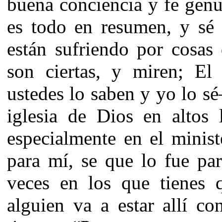
buena conciencia y fe genu
es todo en resumen, y sé
están sufriendo por cosas
son ciertas, y miren; E
ustedes lo saben y yo lo 
iglesia de Dios en altos 
especialmente en el minist
para mí, se que lo fue par
veces en los que tienes 
alguien va a estar allí co