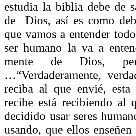
estudia la biblia debe de s
de Dios, así es como debe
que vamos a entender to
ser humano la va a entend
mente de Dios, per
…“Verdaderamente, verda
reciba al que envié, est
recibe está recibiendo al
decidido usar seres humano
usando, que ellos enseñen