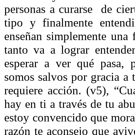
personas a curarse de cier
tipo y finalmente entendi
enseñan simplemente una f
tanto va a lograr entend
esperar a ver qué pasa, 
somos salvos por gracia a t
requiere acción. (v5), “Cu
hay en ti a través de tu ab
estoy convencido que mora 
razón te aconsejo que aviv