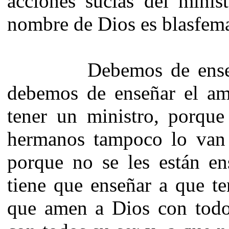
acciones sucias del minist
nombre de Dios es blasfema
Debemos de enseñar el
debemos de enseñar el am
tener un ministro, porque
hermanos tampoco lo van 
porque no se les están en
tiene que enseñar a que t
que amen a Dios con todo