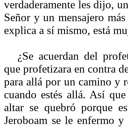
verdaderamente les dijo, u
Señor y un mensajero más 
explica a sí mismo, está mu
¿Se acuerdan del prof
que profetizara en contra d
para allá por un camino y 
cuando estés allá. Así que 
altar se quebró porque es
Jeroboam se le enfermo y l