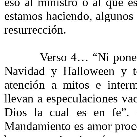
eso al ministro o al que 
estamos haciendo, algunos 
resurrección.
Verso 4… “Ni poner at
Navidad y Halloween y t
atención a mitos e interm
llevan a especulaciones vac
Dios la cual es en fe”.
Mandamiento es amor proce