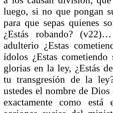
luego, si no que pongan su
para que sepas quienes s
¿Estás robando? (v22)
adulterio ¿Estas cometien
ídolos ¿Estas cometiendo 
glorias en la ley, ¿Estás 
tu transgresión de la le
ustedes el nombre de Dios e
exactamente como está 