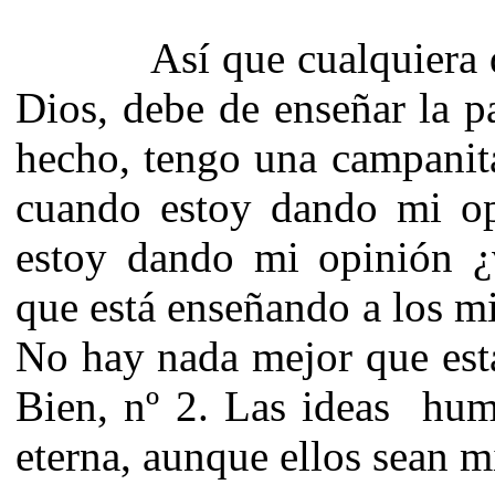
Así que cualquiera que 
Dios, debe de enseñar la p
hecho, tengo una campanita
cuando estoy dando mi op
estoy dando mi opinión ¿
que está enseñando a los m
No hay nada mejor que esta
Bien, nº 2. Las ideas hum
eterna, aunque ellos sean m