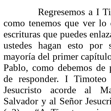
Regresemos a I Timote
como tenemos que ver lo 
escrituras que puedes enlaz
ustedes hagan esto por 
mayoría del primer capítul
Pablo, como debemos de 
de responder. I Timote
Jesucristo acorde al 
Salvador y al Señor Jesucri