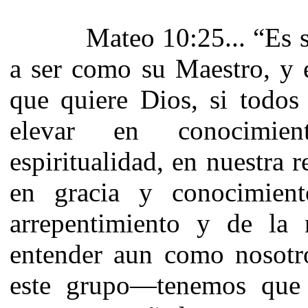
Mateo 10:25... “Es sufic
a ser como su Maestro, y 
que quiere Dios, si todo
elevar en conocimien
espiritualidad, en nuestra 
en gracia y conocimien
arrepentimiento y de la
entender aun como nosot
este grupo—tenemos que 