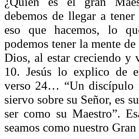
¿Quién es el gran Maes
debemos de llegar a tener
eso que hacemos, lo q
podemos tener la mente de 
Dios, al estar creciendo y
10. Jesús lo explico de 
verso 24… “Un discípulo n
siervo sobre su Señor, es su
ser como su Maestro”. Es
seamos como nuestro Gran 