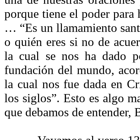
porque tiene el poder para 
… “Es un llamamiento santo
o quién eres si no de acue
la cual se nos ha dado po
fundación del mundo, acor
la cual nos fue dada en Cri
los siglos”. Esto es algo m
que debamos de entender, 