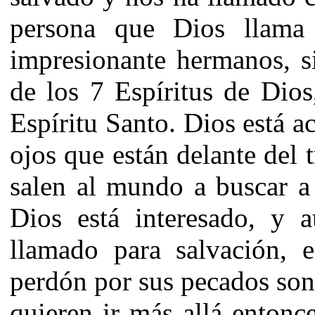
persona que Dios llam
impresionante hermanos, s
de los 7 Espíritus de Dios
Espíritu Santo. Dios está a
ojos que están delante del 
salen al mundo a buscar a
Dios está interesado, y 
llamado para salvación, e
perdón por sus pecados son 
quieren ir más allá entonce