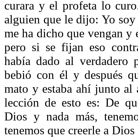
curara y el profeta lo cur
alguien que le dijo: Yo soy
me ha dicho que vengan y 
pero si se fijan eso cont
había dado al verdadero 
bebió con él y después qu
mato y estaba ahí junto al 
lección de esto es: De qu
Dios y nada más, tenemo
tenemos que creerle a Dios 