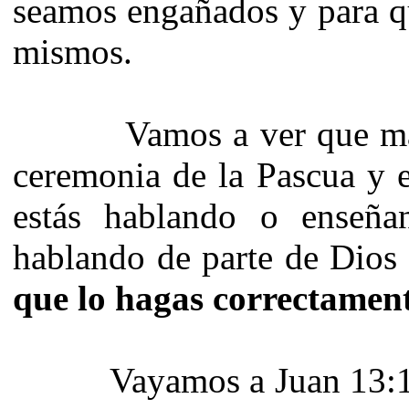
seamos engañados y para q
mismos.
Vamos a ver que más en
ceremonia de la Pascua y 
estás hablando o enseña
hablando de parte de Dios 
que lo hagas correctamen
Vayamos a Juan 13:12. 