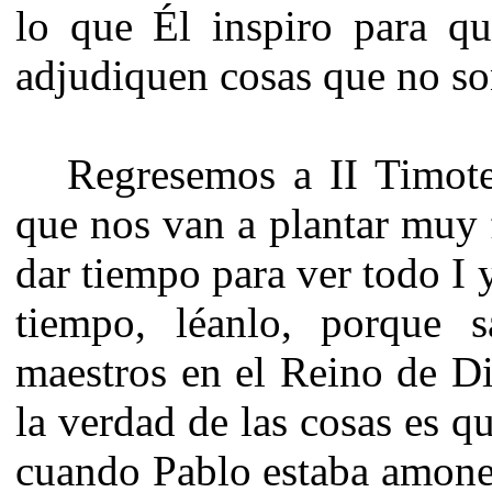
lo que Él inspiro para q
adjudiquen cosas que no son
Regresemos a II Timot
que nos van a plantar muy 
dar tiempo para ver todo I 
tiempo, léanlo, porque 
maestros en el Reino de Di
la verdad de las cosas es q
cuando Pablo estaba amone