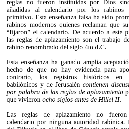
reglas no fueron instituidas por Dios si
añadidas al calendario por los rabinos 
primitivo. Esta enseñanza falsa ha sido pro
rabinos modernos quienes reclaman que su
“fijaron” el calendario. De acuerdo a este p
las reglas de aplazamiento son el trabajo de
rabino renombrado del siglo 4to d.C.
Esta enseñanza ha ganado amplia aceptació
hecho de que no hay evidencia para apoy
contrario, los registros históricos en
babilónicos y de Jerusalén
contienen discus
por palabra de las reglas de aplazamiento
po
que vivieron
ocho siglos antes de Hillel II
.
Las reglas de aplazamiento no fueron
calendario por ninguna autoridad rabínica.