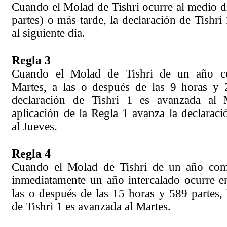
Cuando el Molad de Tishri ocurre al medio d
partes) o más tarde, la declaración de Tishri
al siguiente día.
Regla 3
Cuando el Molad de Tishri de un año 
Martes, a las o después de las 9 horas y 2
declaración de Tishri 1 es avanzada al 
aplicación de la Regla 1 avanza la declarac
al Jueves.
Regla 4
Cuando el Molad de Tishri de un año com
inmediatamente un año intercalado ocurre e
las o después de las 15 horas y 589 partes, 
de Tishri 1 es avanzada al Martes.