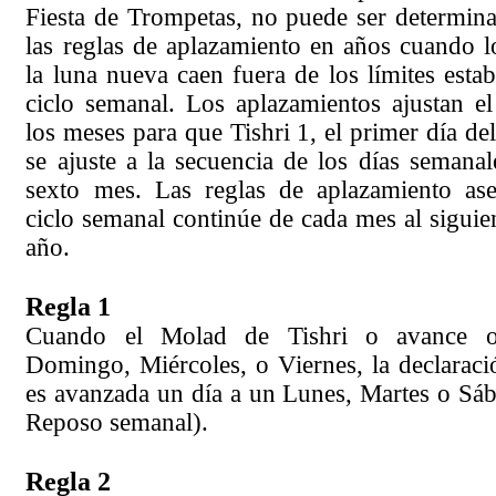
Fiesta de Trompetas, no puede ser determina
las reglas de aplazamiento en años cuando l
la luna nueva caen fuera de los límites estab
ciclo semanal. Los aplazamientos ajustan e
los meses para que Tishri 1, el primer día de
se ajuste a la secuencia de los días semanale
sexto mes. Las reglas de aplazamiento as
ciclo semanal continúe de cada mes al siguie
año.
Regla 1
Cuando el Molad de Tishri o avance o
Domingo, Miércoles, o Viernes, la declaraci
es avanzada un día a un Lunes, Martes o Sáb
Reposo semanal).
Regla 2