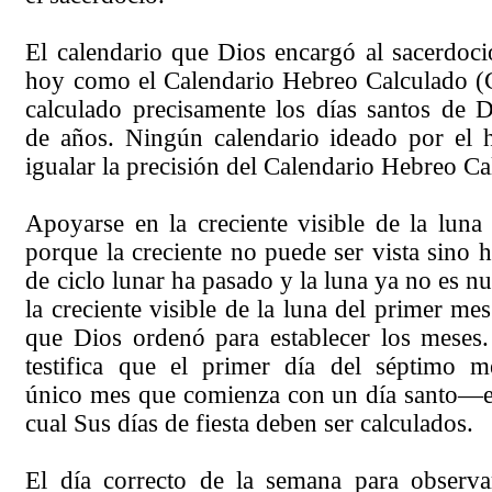
El calendario que Dios encargó al sacerdoc
hoy como el Calendario Hebreo Calculado (
calculado precisamente los días santos de 
de años. Ningún calendario ideado por el
igualar la precisión del Calendario Hebreo Ca
Apoyarse en la creciente visible de la luna
porque la creciente no puede ser vista sino h
de ciclo lunar ha pasado y la luna ya no es n
la creciente visible de la luna del primer me
que Dios ordenó para establecer los meses
testifica que el primer día del séptimo m
único mes que comienza con un día santo—es
cual Sus días de fiesta deben ser calculados.
El día correcto de la semana para observar