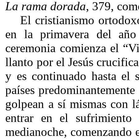
La rama dorada
, 379, com
El cristianismo ortodox
en la primavera del año
ceremonia comienza el “Vi
llanto por el Jesús crucif
y es continuado hasta el 
países predominantemente 
golpean a sí mismas con lá
entrar en el sufrimiento 
medianoche, comenzando el