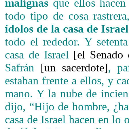
malignas
que ellos hacen 
todo tipo de cosa rastrera
ídolos de la casa de Israel
todo el rededor. Y setent
casa de Israel
[el Senado 
Safrán
[un sacerdote]
, pa
estaban frente a ellos, y 
mano. Y la nube de incien
dijo, “Hijo de hombre, ¿ha
casa de Israel hacen en lo