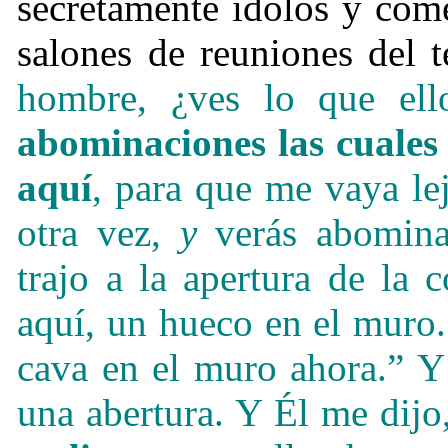
secretamente ídolos y com
salones de reuniones del 
hombre, ¿ves lo que ell
abominaciones las cuales 
aquí
, para que me vaya le
otra vez,
y
verás abomina
trajo a la apertura de la 
aquí, un hueco en el muro
cava en el muro ahora.” Y
una abertura. Y Él me dijo