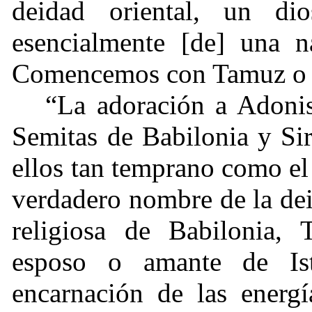
deidad oriental, un d
esencialmente [de] una n
Comencemos con Tamuz o 
“La adoración a Adonis
Semitas de Babilonia y Sir
ellos tan temprano como el 
verdadero nombre de la de
religiosa de Babilonia,
esposo o amante de Ist
encarnación de las energí