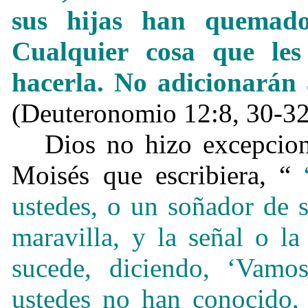
sus hijas han quemado
Cualquier cosa que le
hacerla. No adicionarán 
(Deuteronomio 12:8, 30-32
Dios no hizo excepcio
Moisés que escribiera, “
ustedes, o un soñador de 
maravilla, y la señal o la
sucede, diciendo, ‘Vamos
ustedes no han conocido,