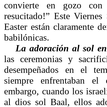
convierte en gozo con 
resucitado!” Este Viernes 
Easter están claramente de
babilónicas.
La adoración al sol en
las ceremonias y sacrifi
desempeñados en el temp
siempre enfrentaban el 
embargo, cuando los israel
al dios sol Baal, ellos a