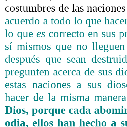
costumbres de las naciones 
acuerdo a todo lo que hac
lo que
es
correcto en sus p
sí mismos que no lleguen 
después que sean destruid
pregunten acerca de sus di
estas naciones a sus dio
hacer de la misma maner
Dios, porque cada abomin
odia, ellos han hecho a s