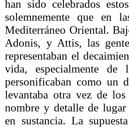
han sido celebrados esto
solemnemente que en las 
Mediterráneo Oriental. Ba
Adonis, y Attis, las gent
representaban el decaimien
vida, especialmente de l
personificaban como un d
levantaba otra vez de los
nombre y detalle de lugar
en sustancia. La supuesta