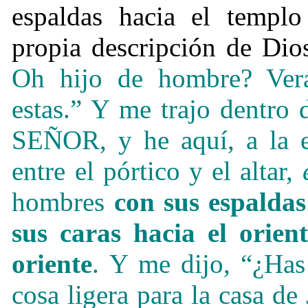
espaldas hacia el templo
propia descripción de Dio
Oh hijo de hombre? Ver
estas.” Y me trajo dentro d
SEÑOR, y he aquí, a la 
entre el pórtico y el altar,
hombres
con sus espalda
sus caras hacia el orien
oriente
. Y me dijo, “¿Has
cosa ligera para la casa de