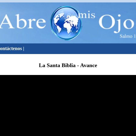
ontáctenos
|
La Santa Biblia - Avance