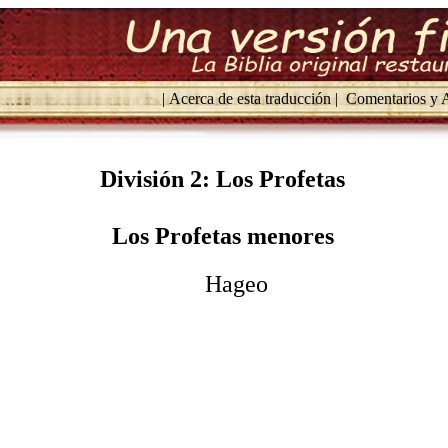
| Acerca de esta traducción |
Comentarios y A
División 2: Los Profetas
Los Profetas menores
Hageo