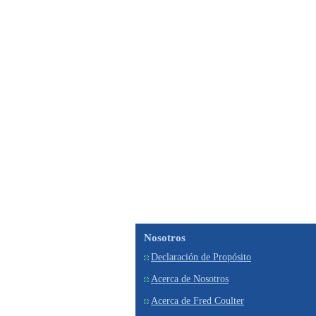
Nosotros
Declaración de Propósito
Acerca de Nosotros
Acerca de Fred Coulter